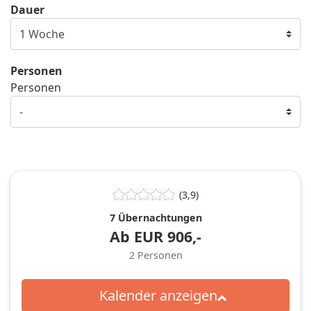
Dauer
Personen
Personen
(3,9)
7 Übernachtungen
Ab
EUR
906,-
2
Personen
Kalender anzeigen