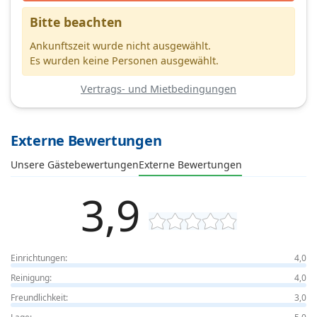
Bitte beachten
Ankunftszeit wurde nicht ausgewählt.
Es wurden keine Personen ausgewählt.
Vertrags- und Mietbedingungen
Externe Bewertungen
Unsere Gästebewertungen
Externe Bewertungen
3,9
Einrichtungen:
4,0
Reinigung:
4,0
Freundlichkeit:
3,0