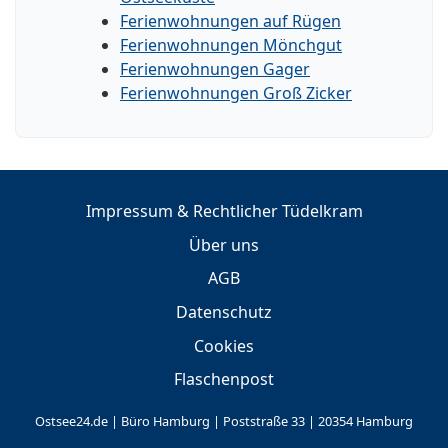
Ferienwohnungen auf Rügen
Ferienwohnungen Mönchgut
Ferienwohnungen Gager
Ferienwohnungen Groß Zicker
Impressum & Rechtlicher Tüdelkram
Über uns
AGB
Datenschutz
Cookies
Flaschenpost
Ostsee24.de | Büro Hamburg | Poststraße 33 | 20354 Hamburg