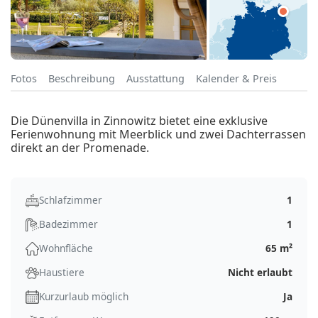
Fotos
Beschreibung
Ausstattung
Kalender & Preis
Die Dünenvilla in Zinnowitz bietet eine exklusive
Ferienwohnung mit Meerblick und zwei Dachterrassen
direkt an der Promenade.
Schlafzimmer
1
Badezimmer
1
Wohnfläche
65 m²
Haustiere
Nicht erlaubt
Kurzurlaub möglich
Ja