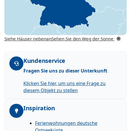
Siehe Häuser nebenan
Sehen Sie den Weg der Sonne
Kundenservice
Fragen Sie uns zu dieser Unterkunft
Klicken Sie hier, um uns eine Frage zu
diesem Objekt zu stellen
Inspiration
Ferienwohnungen deutsche
Ostseeküste