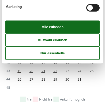
39
21
22
23
24
25
26
27
Marketing
40
28
29
30
41
Oktober 2026
Mo
Di
Mi
Do
Fr
Sa
So
40
1
2
3
4
41
5
6
7
8
9
10
11
42
12
13
14
15
16
17
18
43
19
20
21
22
23
24
25
44
26
27
28
29
30
31
45
Frei
Nicht frei
Ankunft möglich