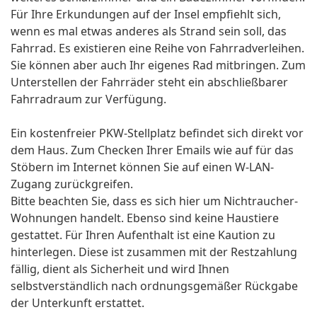
Für Ihre Erkundungen auf der Insel empfiehlt sich,
wenn es mal etwas anderes als Strand sein soll, das
Fahrrad. Es existieren eine Reihe von Fahrradverleihen.
Sie können aber auch Ihr eigenes Rad mitbringen. Zum
Unterstellen der Fahrräder steht ein abschließbarer
Fahrradraum zur Verfügung.
Ein kostenfreier PKW-Stellplatz befindet sich direkt vor
dem Haus. Zum Checken Ihrer Emails wie auf für das
Stöbern im Internet können Sie auf einen W-LAN-
Zugang zurückgreifen.
Bitte beachten Sie, dass es sich hier um Nichtraucher-
Wohnungen handelt. Ebenso sind keine Haustiere
gestattet. Für Ihren Aufenthalt ist eine Kaution zu
hinterlegen. Diese ist zusammen mit der Restzahlung
fällig, dient als Sicherheit und wird Ihnen
selbstverständlich nach ordnungsgemäßer Rückgabe
der Unterkunft erstattet.