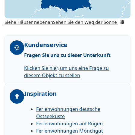
Siehe Häuser nebenan
Sehen Sie den Weg der Sonne
Kundenservice
Fragen Sie uns zu dieser Unterkunft
Klicken Sie hier, um uns eine Frage zu
diesem Objekt zu stellen
Inspiration
Ferienwohnungen deutsche
Ostseeküste
Ferienwohnungen auf Rügen
Ferienwohnungen Mönchgut