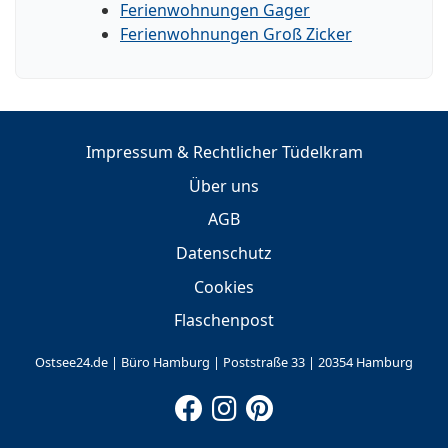
Ferienwohnungen Gager
Ferienwohnungen Groß Zicker
Impressum & Rechtlicher Tüdelkram
Über uns
AGB
Datenschutz
Cookies
Flaschenpost
Ostsee24.de | Büro Hamburg | Poststraße 33 | 20354 Hamburg