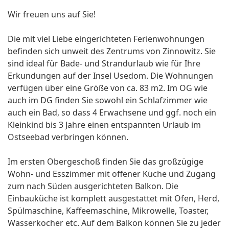
Wir freuen uns auf Sie!
Die mit viel Liebe eingerichteten Ferienwohnungen
befinden sich unweit des Zentrums von Zinnowitz. Sie
sind ideal für Bade- und Strandurlaub wie für Ihre
Erkundungen auf der Insel Usedom. Die Wohnungen
verfügen über eine Größe von ca. 83 m2. Im OG wie
auch im DG finden Sie sowohl ein Schlafzimmer wie
auch ein Bad, so dass 4 Erwachsene und ggf. noch ein
Kleinkind bis 3 Jahre einen entspannten Urlaub im
Ostseebad verbringen können.
Im ersten Obergeschoß finden Sie das großzügige
Wohn- und Esszimmer mit offener Küche und Zugang
zum nach Süden ausgerichteten Balkon. Die
Einbauküche ist komplett ausgestattet mit Ofen, Herd,
Spülmaschine, Kaffeemaschine, Mikrowelle, Toaster,
Wasserkocher etc. Auf dem Balkon können Sie zu jeder