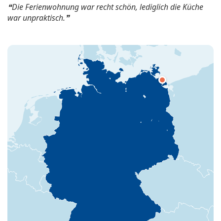
Die Ferienwohnung war recht schön, lediglich die Küche
war unpraktisch.