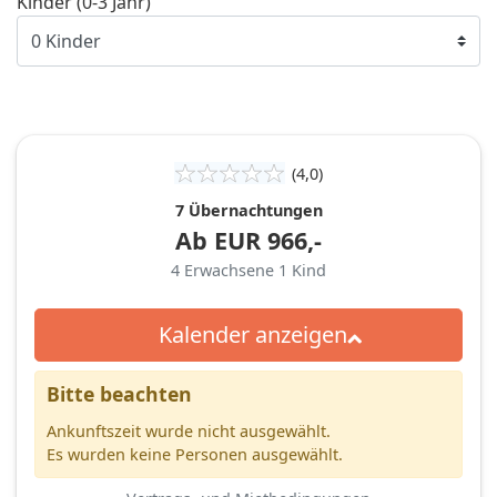
Kinder (0-3 Jahr)
(4,0)
7 Übernachtungen
Ab
EUR
966,-
4
Erwachsene
1
Kind
Kalender anzeigen
Bitte beachten
Ankunftszeit wurde nicht ausgewählt.
Es wurden keine Personen ausgewählt.