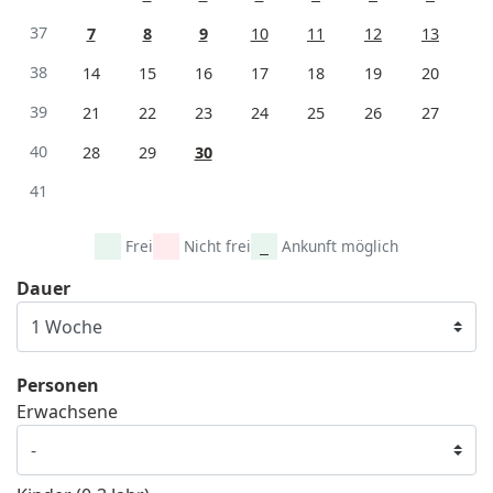
37
7
8
9
10
11
12
13
38
14
15
16
17
18
19
20
39
21
22
23
24
25
26
27
40
28
29
30
41
Frei
Nicht frei
Ankunft möglich
Dauer
Personen
Erwachsene