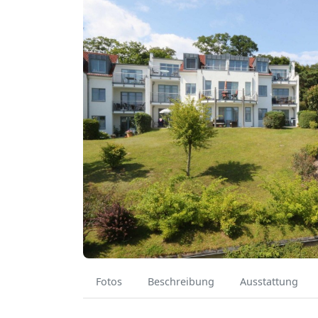
Fotos
Beschreibung
Ausstattung