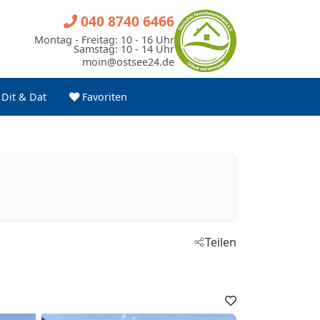
040 8740 6466
Montag - Freitag: 10 - 16 Uhr
Samstag: 10 - 14 Uhr
moin@ostsee24.de
Dit & Dat
Favoriten
Teilen
Favoriten