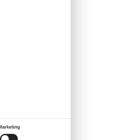
Marketing