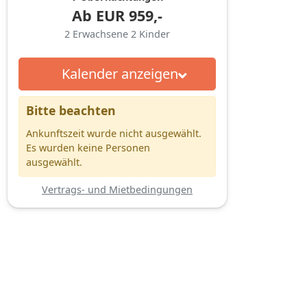
Ab
EUR
959,-
2
Erwachsene
2
Kinder
Kalender anzeigen
Bitte beachten
Ankunftszeit wurde nicht ausgewählt.
Es wurden keine Personen
ausgewählt.
Vertrags- und Mietbedingungen