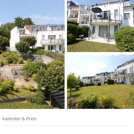
Kalender & Preis