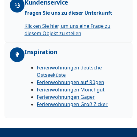
Kundenservice
Fragen Sie uns zu dieser Unterkunft
Klicken Sie hier, um uns eine Frage zu
diesem Objekt zu stellen
Inspiration
Ferienwohnungen deutsche
Ostseeküste
Ferienwohnungen auf Rügen
Ferienwohnungen Mönchgut
Ferienwohnungen Gager
Ferienwohnungen Groß Zicker