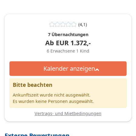
(4,1)
7 Übernachtungen
Ab
EUR
1.372,-
6
Erwachsene
1
Kind
Kalender anzeigen
Bitte beachten
Ankunftszeit wurde nicht ausgewählt.
Es wurden keine Personen ausgewählt.
Vertrags- und Mietbedingungen
Externe Bewertungen