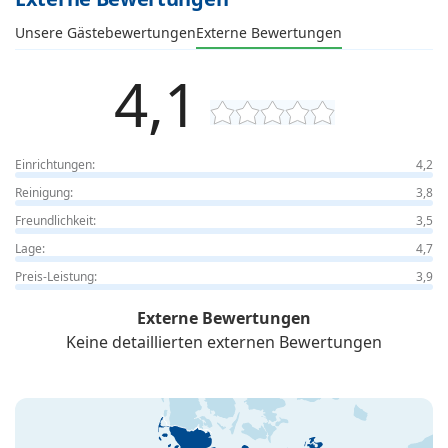
Unsere Gästebewertungen
Externe Bewertungen
4,1
Einrichtungen:
4,2
Reinigung:
3,8
Freundlichkeit:
3,5
Lage:
4,7
Preis-Leistung:
3,9
Externe Bewertungen
Keine detaillierten externen Bewertungen