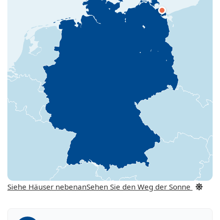
Siehe Häuser nebenan
Sehen Sie den Weg der Sonne