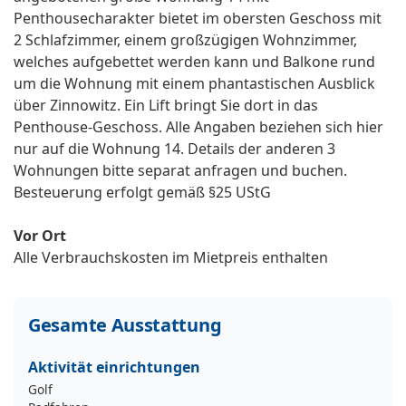
Penthousecharakter bietet im obersten Geschoss mit
2 Schlafzimmer, einem großzügigen Wohnzimmer,
welches aufgebettet werden kann und Balkone rund
um die Wohnung mit einem phantastischen Ausblick
über Zinnowitz. Ein Lift bringt Sie dort in das
Penthouse-Geschoss. Alle Angaben beziehen sich hier
nur auf die Wohnung 14. Details der anderen 3
Wohnungen bitte separat anfragen und buchen.
Besteuerung erfolgt gemäß §25 UStG
Vor Ort
Alle Verbrauchskosten im Mietpreis enthalten
Gesamte Ausstattung
Aktivität einrichtungen
Golf