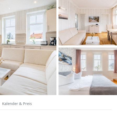
Kalender & Preis