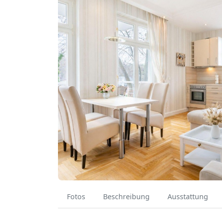
Fotos
Beschreibung
Ausstattung