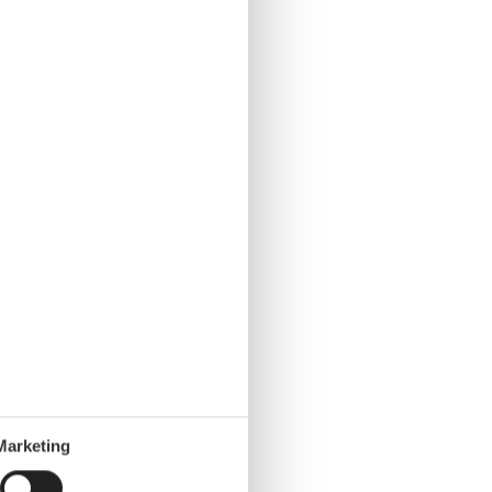
Marketing