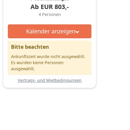
Ab
EUR
803,-
4
Personen
Kalender anzeigen
Bitte beachten
Ankunftszeit wurde nicht ausgewählt.
Es wurden keine Personen
ausgewählt.
Vertrags- und Mietbedingungen