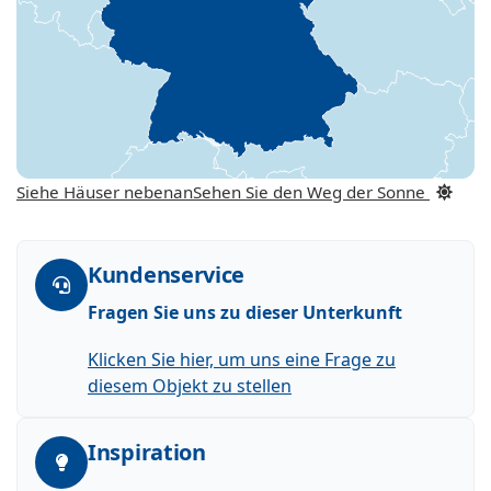
Siehe Häuser nebenan
Sehen Sie den Weg der Sonne
Kundenservice
Fragen Sie uns zu dieser Unterkunft
Klicken Sie hier, um uns eine Frage zu
diesem Objekt zu stellen
Inspiration