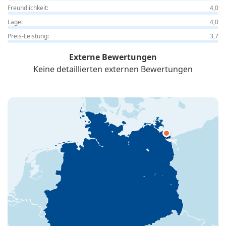
Freundlichkeit:
4,0
Lage:
4,0
Preis-Leistung:
3,7
Externe Bewertungen
Keine detaillierten externen Bewertungen