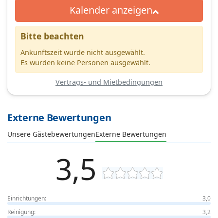
Kalender anzeigen
Bitte beachten
Ankunftszeit wurde nicht ausgewählt.
Es wurden keine Personen ausgewählt.
Vertrags- und Mietbedingungen
Externe Bewertungen
Unsere Gästebewertungen
Externe Bewertungen
3,5
Einrichtungen:
3,0
Reinigung:
3,2