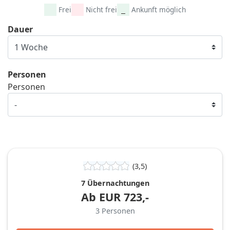
Frei
Nicht frei
Ankunft möglich
Dauer
Personen
Personen
(3,5)
7 Übernachtungen
Ab
EUR
723,-
3
Personen