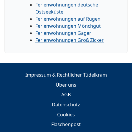
Ferienwohnungen deutsche
Ostseeküste
Ferienwohnungen auf Rügen
Ferienwohnungen Mönchgut
Ferienwohnungen Gager
Ferienwohnungen Groß Zicker
Impressum & Rechtlicher Tüdelkram
Über uns
AGB
Datenschutz
Cookies
Flaschenpost