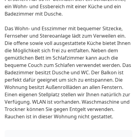
ein Wohn- und Essbereich mit einer Küche und ein
Badezimmer mit Dusche.
Das Wohn- und Esszimmer mit bequemer Sitzecke,
Fernseher und Stereoanlage lädt zum Verweilen ein.
Die offene sowie voll ausgestattete Küche bietet Ihnen
die Möglichkeit sich frei zu entfalten. Neben dem
gemütlichen Bett im Schlafzimmer kann auch die
bequeme Couch zum Schlafen verwendet werden. Das
Badezimmer besitzt Dusche und WC. Der Balkon ist
perfekt dafür geeignet um sich zu entspannen. Die
Wohnung besitzt Außenrollläden an allen Fenstern.
Einen eigenen Stellplatz stellen wir Ihnen natürlich zur
Verfügung. WLAN ist vorhanden. Waschmaschine und
Trockner können Sie gegen Entgelt verwenden.
Rauchen ist in dieser Wohnung nicht gestattet.