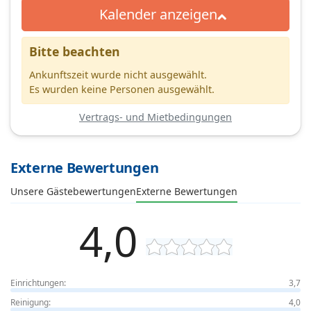
Kalender anzeigen
Bitte beachten
Ankunftszeit wurde nicht ausgewählt.
Es wurden keine Personen ausgewählt.
Vertrags- und Mietbedingungen
Externe Bewertungen
Unsere Gästebewertungen
Externe Bewertungen
4,0
Einrichtungen:
3,7
Reinigung:
4,0