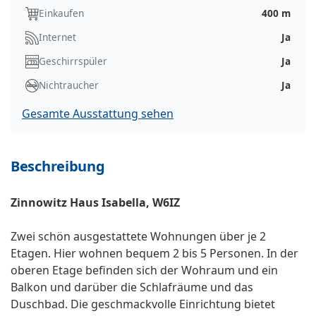
Einkaufen
400 m
Internet
Ja
Geschirrspüler
Ja
Nichtraucher
Ja
Gesamte Ausstattung sehen
Beschreibung
Zinnowitz Haus Isabella, W6IZ
Zwei schön ausgestattete Wohnungen über je 2
Etagen. Hier wohnen bequem 2 bis 5 Personen. In der
oberen Etage befinden sich der Wohraum und ein
Balkon und darüber die Schlafräume und das
Duschbad. Die geschmackvolle Einrichtung bietet