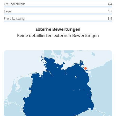
Freundlichkeit:
4,4
Lage:
4,7
Preis-Leistung:
3,4
Externe Bewertungen
Keine detaillierten externen Bewertungen