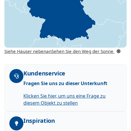
Siehe Häuser nebenan
Sehen Sie den Weg der Sonne
Kundenservice
Fragen Sie uns zu dieser Unterkunft
Klicken Sie hier, um uns eine Frage zu
diesem Objekt zu stellen
Inspiration