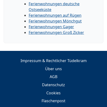
Ferienwohnungen deutsche
Ostseeküste
Ferienwohnungen auf Rügen
Ferienwohnungen Mönchgut
Ferienwohnungen Gager
Ferienwohnungen Groß Zicker
Impressum & Rechtlicher Tüdelkram
Über uns
AGB
Datenschutz
Cookies
Flaschenpost