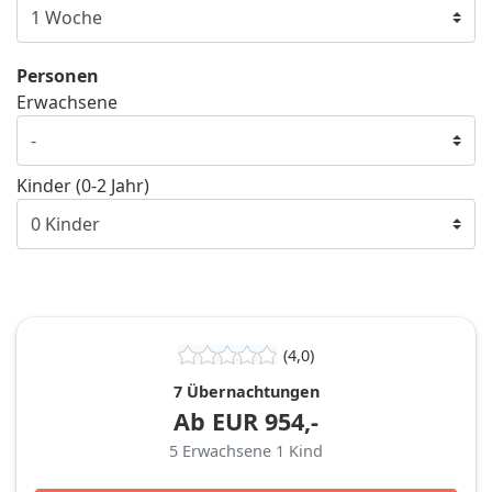
Personen
Erwachsene
Kinder (0-2 Jahr)
(4,0)
7 Übernachtungen
Ab
EUR
954,-
5
Erwachsene
1
Kind