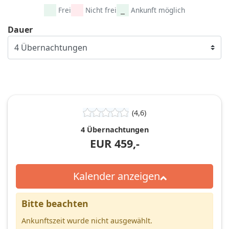
Frei
Nicht frei
Ankunft möglich
Dauer
(4,6)
4 Übernachtungen
EUR
459,-
Kalender anzeigen
Bitte beachten
Ankunftszeit wurde nicht ausgewählt.