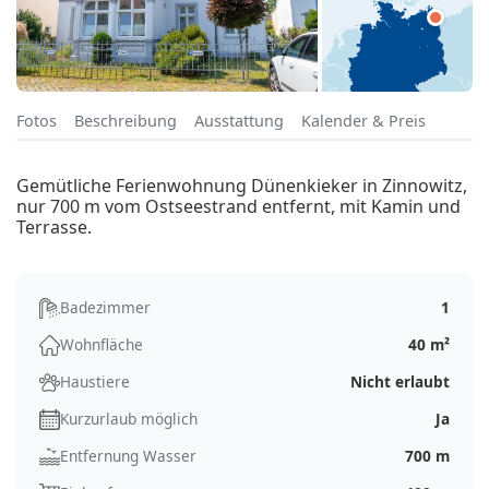
Fotos
Beschreibung
Ausstattung
Kalender & Preis
Gemütliche Ferienwohnung Dünenkieker in Zinnowitz,
nur 700 m vom Ostseestrand entfernt, mit Kamin und
Terrasse.
Badezimmer
1
Wohnfläche
40 m²
Haustiere
Nicht erlaubt
Kurzurlaub möglich
Ja
Entfernung Wasser
700 m