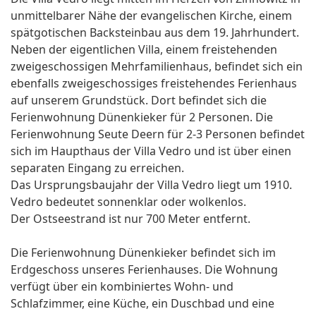
unmittelbarer Nähe der evangelischen Kirche, einem
spätgotischen Backsteinbau aus dem 19. Jahrhundert.
Neben der eigentlichen Villa, einem freistehenden
zweigeschossigen Mehrfamilienhaus, befindet sich ein
ebenfalls zweigeschossiges freistehendes Ferienhaus
auf unserem Grundstück. Dort befindet sich die
Ferienwohnung Dünenkieker für 2 Personen. Die
Ferienwohnung Seute Deern für 2-3 Personen befindet
sich im Haupthaus der Villa Vedro und ist über einen
separaten Eingang zu erreichen.
Das Ursprungsbaujahr der Villa Vedro liegt um 1910.
Vedro bedeutet sonnenklar oder wolkenlos.
Der Ostseestrand ist nur 700 Meter entfernt.
Die Ferienwohnung Dünenkieker befindet sich im
Erdgeschoss unseres Ferienhauses. Die Wohnung
verfügt über ein kombiniertes Wohn- und
Schlafzimmer, eine Küche, ein Duschbad und eine