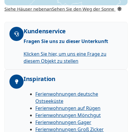
Siehe Häuser nebenan
Sehen Sie den Weg der Sonne
Kundenservice
Fragen Sie uns zu dieser Unterkunft
Klicken Sie hier, um uns eine Frage zu
diesem Objekt zu stellen
Inspiration
Ferienwohnungen deutsche
Ostseeküste
Ferienwohnungen auf Rügen
Ferienwohnungen Mönchgut
Ferienwohnungen Gager
Ferienwohnungen Groß Zicker