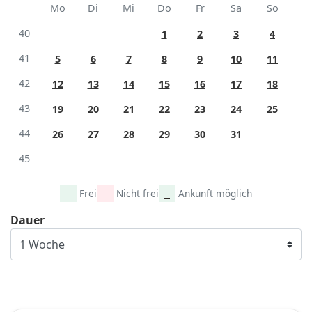
Mo
Di
Mi
Do
Fr
Sa
So
40
1
2
3
4
41
5
6
7
8
9
10
11
42
12
13
14
15
16
17
18
43
19
20
21
22
23
24
25
44
26
27
28
29
30
31
45
Frei
Nicht frei
Ankunft möglich
Dauer