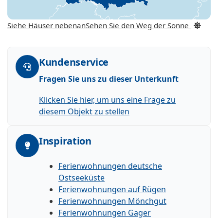
Siehe Häuser nebenan
Sehen Sie den Weg der Sonne
Kundenservice
Fragen Sie uns zu dieser Unterkunft
Klicken Sie hier, um uns eine Frage zu
diesem Objekt zu stellen
Inspiration
Ferienwohnungen deutsche
Ostseeküste
Ferienwohnungen auf Rügen
Ferienwohnungen Mönchgut
Ferienwohnungen Gager