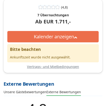
(4,8)
7 Übernachtungen
Ab
EUR
1.711,-
Kalender anzeigen
Bitte beachten
Ankunftszeit wurde nicht ausgewählt.
Vertrags- und Mietbedingungen
Externe Bewertungen
Unsere Gästebewertungen
Externe Bewertungen