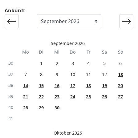
Ankunft
September 2026
Mo
Di
Mi
Do
Fr
Sa
So
36
1
2
3
4
5
6
37
7
8
9
10
11
12
13
38
14
15
16
17
18
19
20
39
21
22
23
24
25
26
27
40
28
29
30
41
Oktober 2026