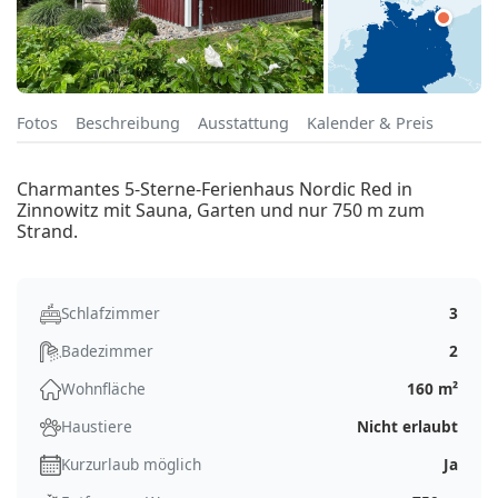
Fotos
Beschreibung
Ausstattung
Kalender & Preis
Charmantes 5-Sterne-Ferienhaus Nordic Red in
Zinnowitz mit Sauna, Garten und nur 750 m zum
Strand.
Schlafzimmer
3
Badezimmer
2
Wohnfläche
160 m²
Haustiere
Nicht erlaubt
Kurzurlaub möglich
Ja