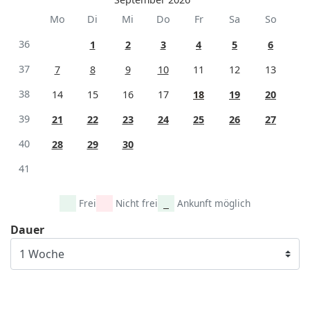
Mo
Di
Mi
Do
Fr
Sa
So
36
1
2
3
4
5
6
37
7
8
9
10
11
12
13
38
14
15
16
17
18
19
20
39
21
22
23
24
25
26
27
40
28
29
30
41
Frei
Nicht frei
Ankunft möglich
Dauer