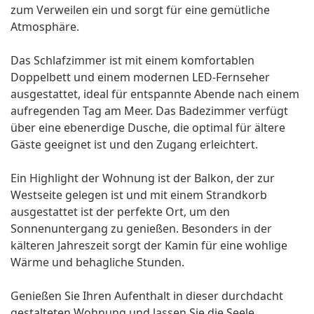
zum Verweilen ein und sorgt für eine gemütliche
Atmosphäre.
Das Schlafzimmer ist mit einem komfortablen
Doppelbett und einem modernen LED-Fernseher
ausgestattet, ideal für entspannte Abende nach einem
aufregenden Tag am Meer. Das Badezimmer verfügt
über eine ebenerdige Dusche, die optimal für ältere
Gäste geeignet ist und den Zugang erleichtert.
Ein Highlight der Wohnung ist der Balkon, der zur
Westseite gelegen ist und mit einem Strandkorb
ausgestattet ist der perfekte Ort, um den
Sonnenuntergang zu genießen. Besonders in der
kälteren Jahreszeit sorgt der Kamin für eine wohlige
Wärme und behagliche Stunden.
Genießen Sie Ihren Aufenthalt in dieser durchdacht
gestalteten Wohnung und lassen Sie die Seele