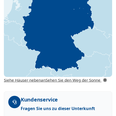
Siehe Häuser nebenan
Sehen Sie den Weg der Sonne
Kundenservice
Fragen Sie uns zu dieser Unterkunft