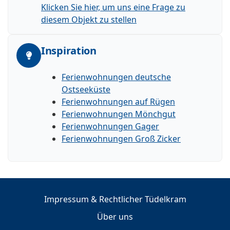
Klicken Sie hier, um uns eine Frage zu
diesem Objekt zu stellen
Inspiration
Ferienwohnungen deutsche
Ostseeküste
Ferienwohnungen auf Rügen
Ferienwohnungen Mönchgut
Ferienwohnungen Gager
Ferienwohnungen Groß Zicker
Impressum & Rechtlicher Tüdelkram
Über uns