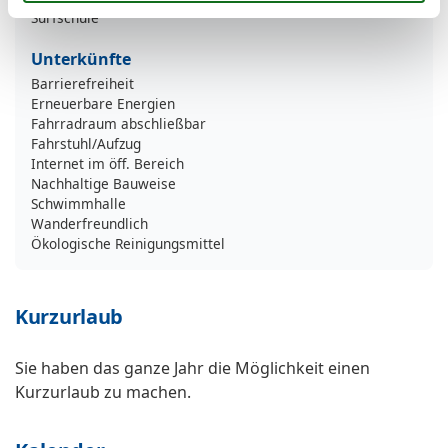
Surfschule
Unterkünfte
Barrierefreiheit
Erneuerbare Energien
Fahrradraum abschließbar
Fahrstuhl/Aufzug
Internet im öff. Bereich
Nachhaltige Bauweise
Schwimmhalle
Wanderfreundlich
Ökologische Reinigungsmittel
Kurzurlaub
Sie haben das ganze Jahr die Möglichkeit einen
Kurzurlaub zu machen.