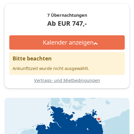
7 Übernachtungen
Ab
EUR
747,-
Kalender anzeigen
Bitte beachten
Ankunftszeit wurde nicht ausgewählt.
Vertrags- und Mietbedingungen