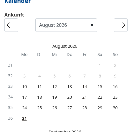
Kalender
Ankunft
August 2026
Mo
Di
Mi
Do
Fr
Sa
So
31
1
2
32
3
4
5
6
7
8
9
33
10
11
12
13
14
15
16
34
17
18
19
20
21
22
23
35
24
25
26
27
28
29
30
36
31
September 2026