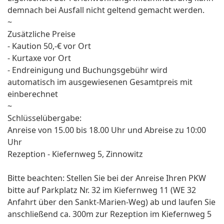
demnach bei Ausfall nicht geltend gemacht werden.
~
Zusätzliche Preise
- Kaution 50,-€ vor Ort
- Kurtaxe vor Ort
- Endreinigung und Buchungsgebühr wird
automatisch im ausgewiesenen Gesamtpreis mit
einberechnet
~
Schlüsselübergabe:
Anreise von 15.00 bis 18.00 Uhr und Abreise zu 10:00
Uhr
Rezeption - Kiefernweg 5, Zinnowitz
Bitte beachten: Stellen Sie bei der Anreise Ihren PKW
bitte auf Parkplatz Nr. 32 im Kiefernweg 11 (WE 32
Anfahrt über den Sankt-Marien-Weg) ab und laufen Sie
anschließend ca. 300m zur Rezeption im Kiefernweg 5