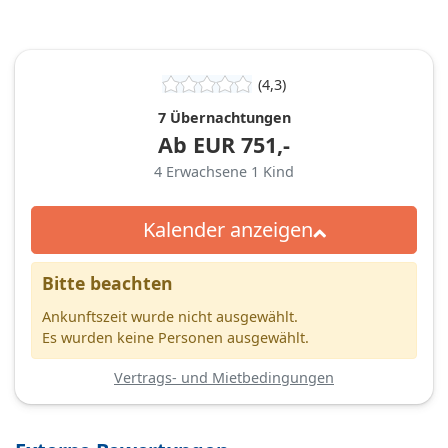
(4,3)
7 Übernachtungen
Ab
EUR
751,-
4
Erwachsene
1
Kind
Kalender anzeigen
Bitte beachten
Ankunftszeit wurde nicht ausgewählt.
Es wurden keine Personen ausgewählt.
Vertrags- und Mietbedingungen