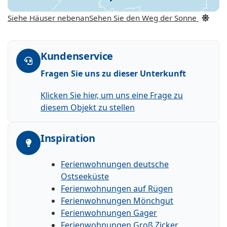
Siehe Häuser nebenan
Sehen Sie den Weg der Sonne
Kundenservice
Fragen Sie uns zu dieser Unterkunft
Klicken Sie hier, um uns eine Frage zu
diesem Objekt zu stellen
Inspiration
Ferienwohnungen deutsche
Ostseeküste
Ferienwohnungen auf Rügen
Ferienwohnungen Mönchgut
Ferienwohnungen Gager
Ferienwohnungen Groß Zicker