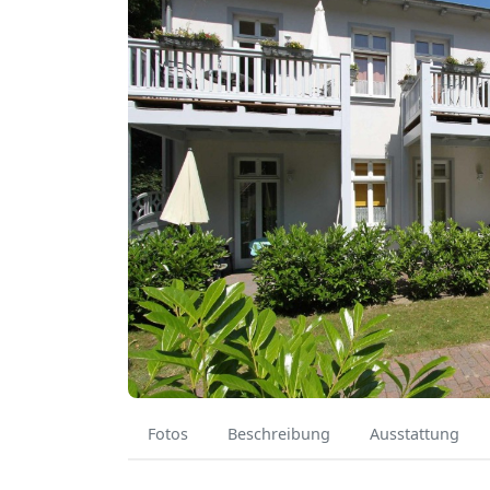
Fotos
Beschreibung
Ausstattung