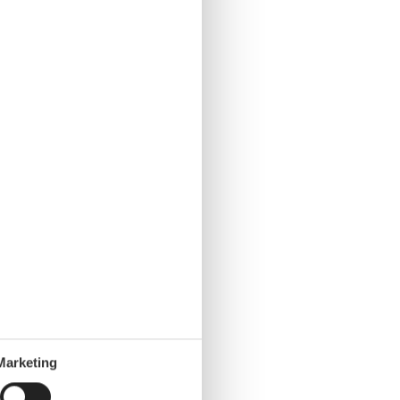
Marketing