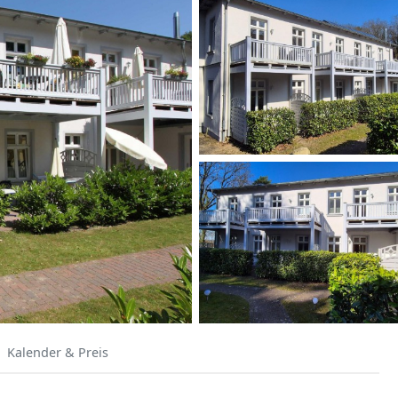
Kalender & Preis