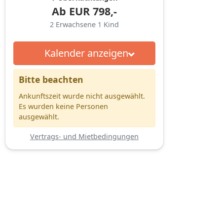
Ab
EUR
798,-
2
Erwachsene
1
Kind
Kalender anzeigen
Bitte beachten
Ankunftszeit wurde nicht ausgewählt.
Es wurden keine Personen
ausgewählt.
Vertrags- und Mietbedingungen