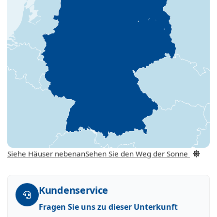
Siehe Häuser nebenan
Sehen Sie den Weg der Sonne
Kundenservice
Fragen Sie uns zu dieser Unterkunft