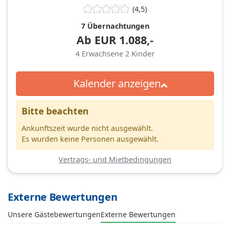
(4,5)
7 Übernachtungen
Ab
EUR
1.088,-
4
Erwachsene
2
Kinder
Kalender anzeigen
Bitte beachten
Ankunftszeit wurde nicht ausgewählt.
Es wurden keine Personen ausgewählt.
Vertrags- und Mietbedingungen
Externe Bewertungen
Unsere Gästebewertungen
Externe Bewertungen