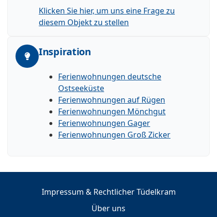
Klicken Sie hier, um uns eine Frage zu
diesem Objekt zu stellen
Inspiration
Ferienwohnungen deutsche
Ostseeküste
Ferienwohnungen auf Rügen
Ferienwohnungen Mönchgut
Ferienwohnungen Gager
Ferienwohnungen Groß Zicker
Impressum & Rechtlicher Tüdelkram
Über uns