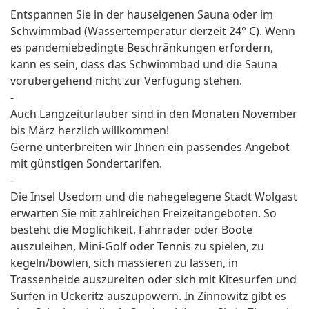
Entspannen Sie in der hauseigenen Sauna oder im
Schwimmbad (Wassertemperatur derzeit 24° C). Wenn
es pandemiebedingte Beschränkungen erfordern,
kann es sein, dass das Schwimmbad und die Sauna
vorübergehend nicht zur Verfügung stehen.
-
Auch Langzeiturlauber sind in den Monaten November
bis März herzlich willkommen!
Gerne unterbreiten wir Ihnen ein passendes Angebot
mit günstigen Sondertarifen.
-
Die Insel Usedom und die nahegelegene Stadt Wolgast
erwarten Sie mit zahlreichen Freizeitangeboten. So
besteht die Möglichkeit, Fahrräder oder Boote
auszuleihen, Mini-Golf oder Tennis zu spielen, zu
kegeln/bowlen, sich massieren zu lassen, in
Trassenheide auszureiten oder sich mit Kitesurfen und
Surfen in Ückeritz auszupowern. In Zinnowitz gibt es