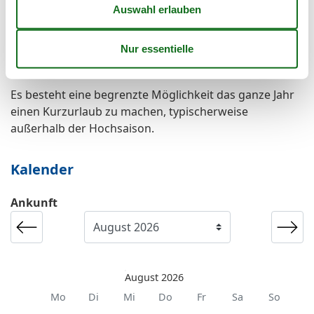
Wanderfreundlich
Kurzurlaub
Es besteht eine begrenzte Möglichkeit das ganze Jahr
einen Kurzurlaub zu machen, typischerweise
außerhalb der Hochsaison.
Kalender
Ankunft
August 2026
Mo
Di
Mi
Do
Fr
Sa
So