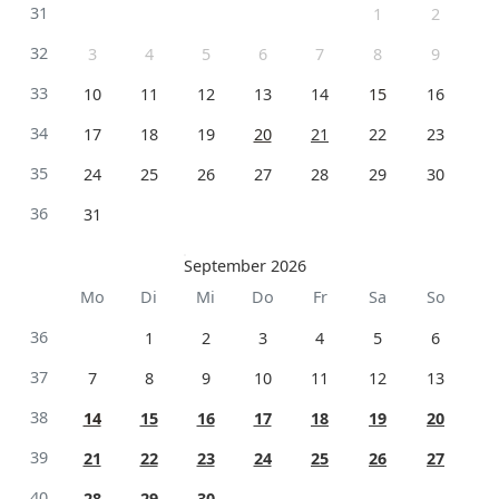
31
1
2
32
3
4
5
6
7
8
9
33
10
11
12
13
14
15
16
34
17
18
19
20
21
22
23
35
24
25
26
27
28
29
30
36
31
September 2026
Mo
Di
Mi
Do
Fr
Sa
So
36
1
2
3
4
5
6
37
7
8
9
10
11
12
13
38
14
15
16
17
18
19
20
39
21
22
23
24
25
26
27
40
28
29
30