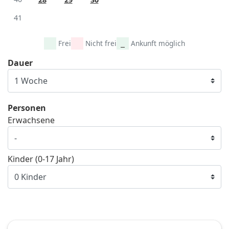
41
Frei
Nicht frei
Ankunft möglich
Dauer
Personen
Erwachsene
Kinder (0-17 Jahr)