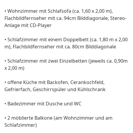
• Wohnzimmer mit Schlafsofa (ca. 1,60 x 2,00 m),
Flachbildfernseher mit ca. 94cm Bilddiagonale, Stereo-
Anlage mit CD-Player
• Schlafzimmer mit einem Doppelbett (ca. 1,80 m x 2,00
m), Flachbildfernseher mit ca. 80cm Bilddiagonale
• Schlafzimmer mit zwei Einzelbetten (jeweils ca. 0,90m
x 2,00 m)
• offene Küche mit Backofen, Cerankochfeld,
Gefrierfach, Geschirrspüler und Kühlschrank
• Badezimmer mit Dusche und WC
• 2 möblierte Balkone (am Wohnzimmer und am
Schlafzimmer)