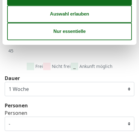
41
5
6
7
8
9
10
11
42
12
13
14
15
16
17
18
43
19
20
21
22
23
24
25
44
26
27
28
29
30
31
45
Frei
Nicht frei
Ankunft möglich
Dauer
Personen
Personen