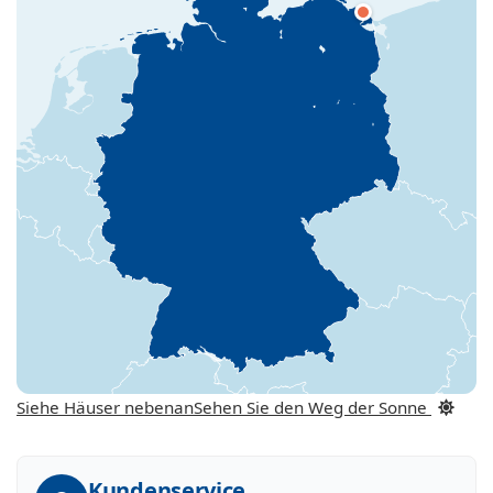
Siehe Häuser nebenan
Sehen Sie den Weg der Sonne
Kundenservice