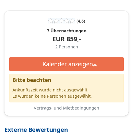
(4,6)
7 Übernachtungen
EUR
859,-
2
Personen
Kalender anzeigen
Bitte beachten
Ankunftszeit wurde nicht ausgewählt.
Es wurden keine Personen ausgewählt.
Vertrags- und Mietbedingungen
Externe Bewertungen