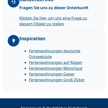
Fragen Sie uns zu dieser Unterkunft
Klicken Sie hier, um uns eine Frage zu
diesem Objekt zu stellen
Inspiration
Ferienwohnungen deutsche
Ostseeküste
Ferienwohnungen auf Rügen
Ferienwohnungen Mönchgut
Ferienwohnungen Gager
Ferienwohnungen Groß Zicker