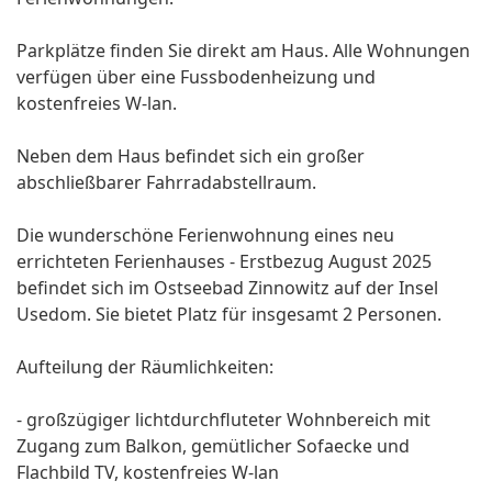
Parkplätze finden Sie direkt am Haus. Alle Wohnungen
verfügen über eine Fussbodenheizung und
kostenfreies W-lan.
Neben dem Haus befindet sich ein großer
abschließbarer Fahrradabstellraum.
Die wunderschöne Ferienwohnung eines neu
errichteten Ferienhauses - Erstbezug August 2025
befindet sich im Ostseebad Zinnowitz auf der Insel
Usedom. Sie bietet Platz für insgesamt 2 Personen.
Aufteilung der Räumlichkeiten:
- großzügiger lichtdurchfluteter Wohnbereich mit
Zugang zum Balkon, gemütlicher Sofaecke und
Flachbild TV, kostenfreies W-lan