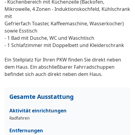
- Küchenbereich mit Küchenzeile (Backofen,
Mikrowelle, 4 Zonen - Induktionskochfeld, Kühlschrank
mit
Gefrierfach Toaster, Kaffeemaschine, Wasserkocher)
sowie Esstisch
- 1 Bad mit Dusche, WC und Waschtisch
- 1 Schlafzimmer mit Doppelbett und Kleiderschrank
Ein Stellplatz für Ihren PKW finden Sie direkt neben
dem Haus. Ein abschließbarer Fahrradschuppen
befindet sich auch direkt neben dem Haus.
Gesamte Ausstattung
Aktivität einrichtungen
Radfahren
Entfernungen