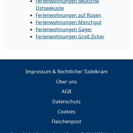
Ferienwohnungen deutsche
Ostseeküste
Ferienwohnungen auf Rügen
Ferienwohnungen Mönchgut
Ferienwohnungen Gager
Ferienwohnungen Groß Zicker
Impressum & Rechtlicher Tüdelkram
Über uns
AGB
Datenschutz
Cookies
Flaschenpost