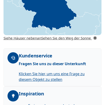
Siehe Häuser nebenan
Sehen Sie den Weg der Sonne
Kundenservice
Fragen Sie uns zu dieser Unterkunft
Klicken Sie hier, um uns eine Frage zu
diesem Objekt zu stellen
Inspiration