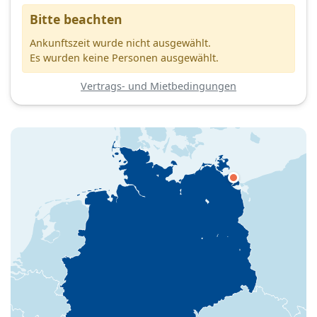
Bitte beachten
Ankunftszeit wurde nicht ausgewählt.
Es wurden keine Personen ausgewählt.
Vertrags- und Mietbedingungen