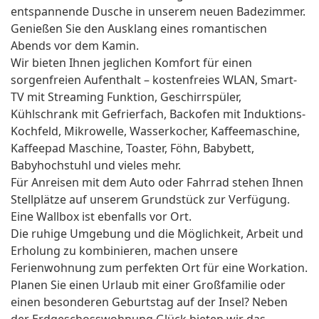
entspannende Dusche in unserem neuen Badezimmer.
Genießen Sie den Ausklang eines romantischen
Abends vor dem Kamin.
Wir bieten Ihnen jeglichen Komfort für einen
sorgenfreien Aufenthalt – kostenfreies WLAN, Smart-
TV mit Streaming Funktion, Geschirrspüler,
Kühlschrank mit Gefrierfach, Backofen mit Induktions-
Kochfeld, Mikrowelle, Wasserkocher, Kaffeemaschine,
Kaffeepad Maschine, Toaster, Föhn, Babybett,
Babyhochstuhl und vieles mehr.
Für Anreisen mit dem Auto oder Fahrrad stehen Ihnen
Stellplätze auf unserem Grundstück zur Verfügung.
Eine Wallbox ist ebenfalls vor Ort.
Die ruhige Umgebung und die Möglichkeit, Arbeit und
Erholung zu kombinieren, machen unsere
Ferienwohnung zum perfekten Ort für eine Workation.
Planen Sie einen Urlaub mit einer Großfamilie oder
einen besonderen Geburtstag auf der Insel? Neben