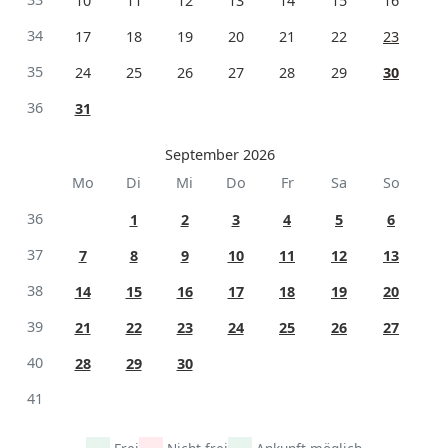
10
11
12
13
14
15
16
34
17
18
19
20
21
22
23
35
24
25
26
27
28
29
30
36
31
September 2026
Mo
Di
Mi
Do
Fr
Sa
So
36
1
2
3
4
5
6
37
7
8
9
10
11
12
13
38
14
15
16
17
18
19
20
39
21
22
23
24
25
26
27
40
28
29
30
41