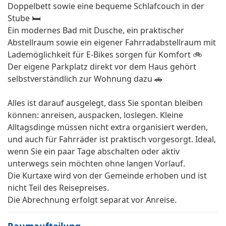
Doppelbett sowie eine bequeme Schlafcouch in der
Stube 🛏️
Ein modernes Bad mit Dusche, ein praktischer
Abstellraum sowie ein eigener Fahrradabstellraum mit
Lademöglichkeit für E-Bikes sorgen für Komfort 🚲
Der eigene Parkplatz direkt vor dem Haus gehört
selbstverständlich zur Wohnung dazu 🚗
Alles ist darauf ausgelegt, dass Sie spontan bleiben
können: anreisen, auspacken, loslegen. Kleine
Alltagsdinge müssen nicht extra organisiert werden,
und auch für Fahrräder ist praktisch vorgesorgt. Ideal,
wenn Sie ein paar Tage abschalten oder aktiv
unterwegs sein möchten ohne langen Vorlauf.
Die Kurtaxe wird von der Gemeinde erhoben und ist
nicht Teil des Reisepreises.
Die Abrechnung erfolgt separat vor Anreise.