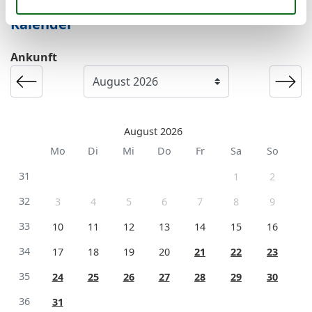
Kalender
Ankunft
August 2026
Mo
Di
Mi
Do
Fr
Sa
So
31
1
2
32
3
4
5
6
7
8
9
33
10
11
12
13
14
15
16
34
17
18
19
20
21
22
23
35
24
25
26
27
28
29
30
36
31