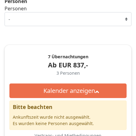
Personen
Personen
7 Übernachtungen
Ab
EUR
837,-
3
Personen
Kalender anzeigen
Bitte beachten
Ankunftszeit wurde nicht ausgewählt.
Es wurden keine Personen ausgewählt.
Vertrags- und Mietbedingungen