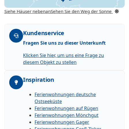
Siehe Häuser nebenan
Sehen Sie den Weg der Sonne
Kundenservice
Fragen Sie uns zu dieser Unterkunft
Klicken Sie hier, um uns eine Frage zu
diesem Objekt zu stellen
Inspiration
Ferienwohnungen deutsche
Ostseeküste
Ferienwohnungen auf Rügen
Ferienwohnungen Mönchgut
Ferienwohnungen Gager
Ferienwohnungen Groß Zicker