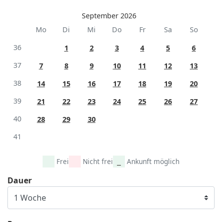
September 2026
Mo
Di
Mi
Do
Fr
Sa
So
36
1
2
3
4
5
6
37
7
8
9
10
11
12
13
38
14
15
16
17
18
19
20
39
21
22
23
24
25
26
27
40
28
29
30
41
Frei
Nicht frei
Ankunft möglich
Dauer