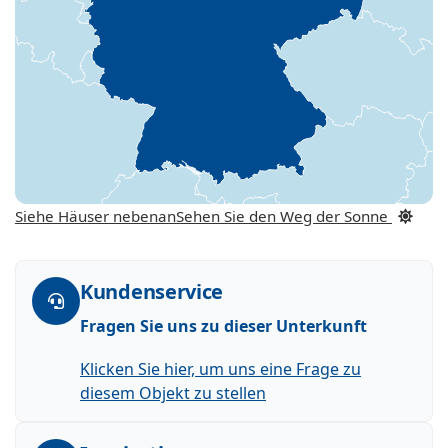
Siehe Häuser nebenan
Sehen Sie den Weg der Sonne
Kundenservice
Fragen Sie uns zu dieser Unterkunft
Klicken Sie hier, um uns eine Frage zu
diesem Objekt zu stellen