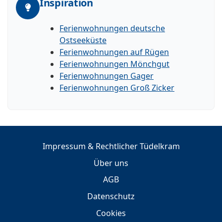
Inspiration
Ferienwohnungen deutsche
Ostseeküste
Ferienwohnungen auf Rügen
Ferienwohnungen Mönchgut
Ferienwohnungen Gager
Ferienwohnungen Groß Zicker
Impressum & Rechtlicher Tüdelkram
Über uns
AGB
Datenschutz
Cookies