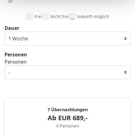
41
Frei
Nicht frei
Ankunft möglich
Dauer
Personen
Personen
7 Übernachtungen
Ab
EUR
689,-
4
Personen