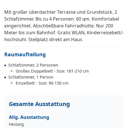
Mit großer überdachter Terrasse und Grundstück. 2
Schlafzimmer. Bis zu 4 Personen. 60 qm. Komfortabel
eingerichtet. Abschließbare Fahrradhütte. Nur 200
Meter bis zum Bahnhof. Gratis WLAN, Kinderreisebett/-
hochstuhl. Stellplatz direkt am Haus
Raumaufteilung
Schlafzimmer, 2 Personen
Großes Doppelbett - Size: 181-210 cm
Schlafzimmer, 1 Person
Einzelbett - Size: 90-130 cm
Gesamte Ausstattung
Allg. Ausstattung
Heizung