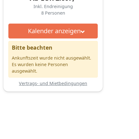
Inkl. Endreinigung
8
Personen
Kalender anzeigen
Bitte beachten
Ankunftszeit wurde nicht ausgewählt.
Es wurden keine Personen
ausgewählt.
Vertrags- und Mietbedingungen