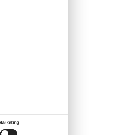
Marketing