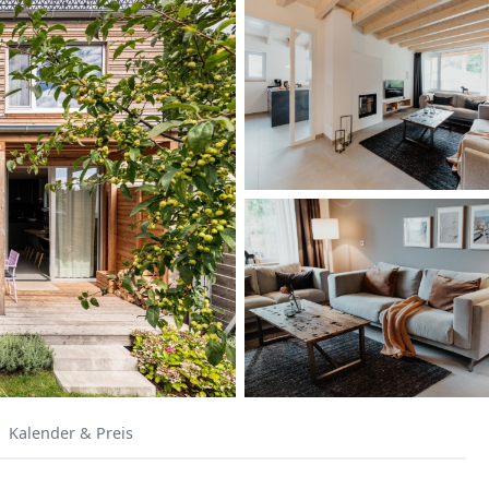
Kalender & Preis