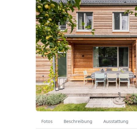
Fotos
Beschreibung
Ausstattung