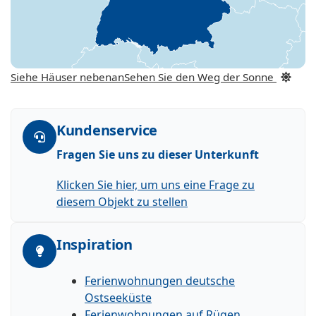
Siehe Häuser nebenan
Sehen Sie den Weg der Sonne
Kundenservice
Fragen Sie uns zu dieser Unterkunft
Klicken Sie hier, um uns eine Frage zu
diesem Objekt zu stellen
Inspiration
Ferienwohnungen deutsche
Ostseeküste
Ferienwohnungen auf Rügen