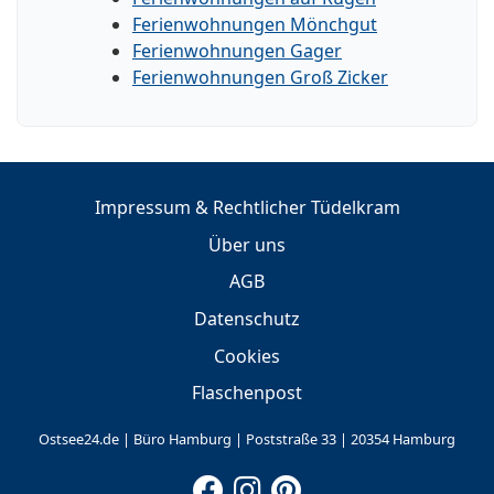
Ferienwohnungen Mönchgut
Ferienwohnungen Gager
Ferienwohnungen Groß Zicker
Impressum & Rechtlicher Tüdelkram
Über uns
AGB
Datenschutz
Cookies
Flaschenpost
Ostsee24.de | Büro Hamburg | Poststraße 33 | 20354 Hamburg