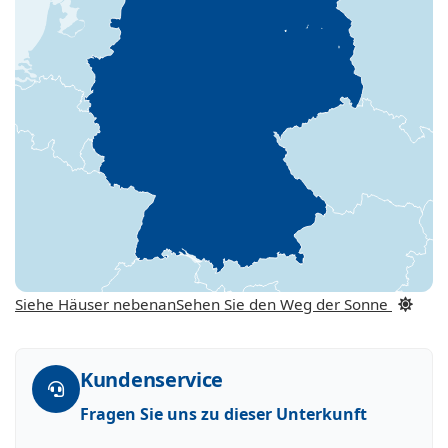
Siehe Häuser nebenan
Sehen Sie den Weg der Sonne
Kundenservice
Fragen Sie uns zu dieser Unterkunft