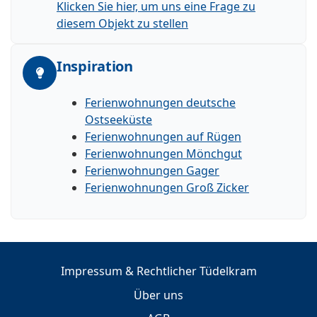
Klicken Sie hier, um uns eine Frage zu
diesem Objekt zu stellen
Inspiration
Ferienwohnungen deutsche
Ostseeküste
Ferienwohnungen auf Rügen
Ferienwohnungen Mönchgut
Ferienwohnungen Gager
Ferienwohnungen Groß Zicker
Impressum & Rechtlicher Tüdelkram
Über uns