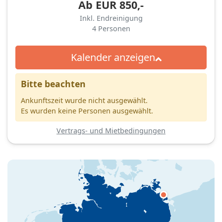
Ab
EUR
850,-
Inkl. Endreinigung
4
Personen
Kalender anzeigen
Bitte beachten
Ankunftszeit wurde nicht ausgewählt.
Es wurden keine Personen ausgewählt.
Vertrags- und Mietbedingungen