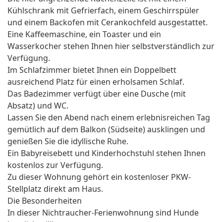
Kühlschrank mit Gefrierfach, einem Geschirrspüler
und einem Backofen mit Cerankochfeld ausgestattet.
Eine Kaffeemaschine, ein Toaster und ein
Wasserkocher stehen Ihnen hier selbstverständlich zur
Verfügung.
Im Schlafzimmer bietet Ihnen ein Doppelbett
ausreichend Platz für einen erholsamen Schlaf.
Das Badezimmer verfügt über eine Dusche (mit
Absatz) und WC.
Lassen Sie den Abend nach einem erlebnisreichen Tag
gemütlich auf dem Balkon (Südseite) ausklingen und
genießen Sie die idyllische Ruhe.
Ein Babyreisebett und Kinderhochstuhl stehen Ihnen
kostenlos zur Verfügung.
Zu dieser Wohnung gehört ein kostenloser PKW-
Stellplatz direkt am Haus.
Die Besonderheiten
In dieser Nichtraucher-Ferienwohnung sind Hunde