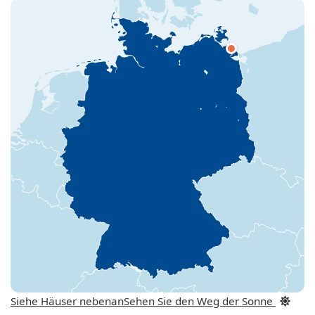
Siehe Häuser nebenan
Sehen Sie den Weg der Sonne