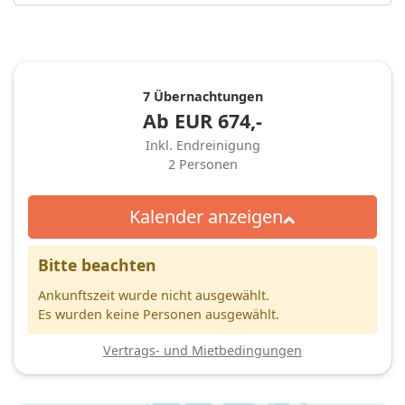
7 Übernachtungen
Ab
EUR
674,-
Inkl. Endreinigung
2
Personen
Kalender anzeigen
Bitte beachten
Ankunftszeit wurde nicht ausgewählt.
Es wurden keine Personen ausgewählt.
Vertrags- und Mietbedingungen