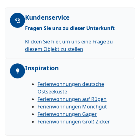
Kundenservice
Fragen Sie uns zu dieser Unterkunft
Klicken Sie hier, um uns eine Frage zu
diesem Objekt zu stellen
Inspiration
Ferienwohnungen deutsche
Ostseeküste
Ferienwohnungen auf Rügen
Ferienwohnungen Mönchgut
Ferienwohnungen Gager
Ferienwohnungen Groß Zicker