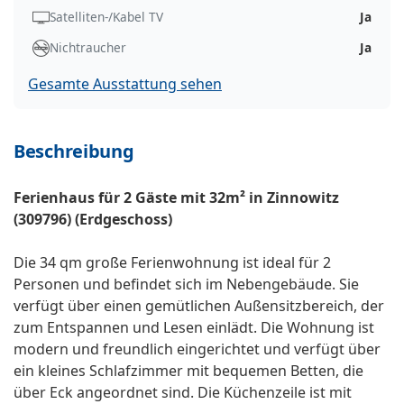
Satelliten-/Kabel TV
Ja
Nichtraucher
Ja
Gesamte Ausstattung sehen
Beschreibung
Ferienhaus für 2 Gäste mit 32m² in Zinnowitz
(309796) (Erdgeschoss)
Die 34 qm große Ferienwohnung ist ideal für 2
Personen und befindet sich im Nebengebäude. Sie
verfügt über einen gemütlichen Außensitzbereich, der
zum Entspannen und Lesen einlädt. Die Wohnung ist
modern und freundlich eingerichtet und verfügt über
ein kleines Schlafzimmer mit bequemen Betten, die
über Eck angeordnet sind. Die Küchenzeile ist mit