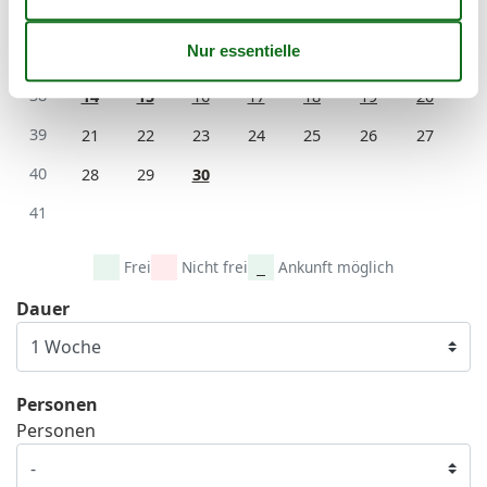
36
1
2
3
4
5
6
37
7
8
9
10
11
12
13
38
14
15
16
17
18
19
20
39
21
22
23
24
25
26
27
40
28
29
30
41
Frei
Nicht frei
Ankunft möglich
Dauer
Personen
Personen