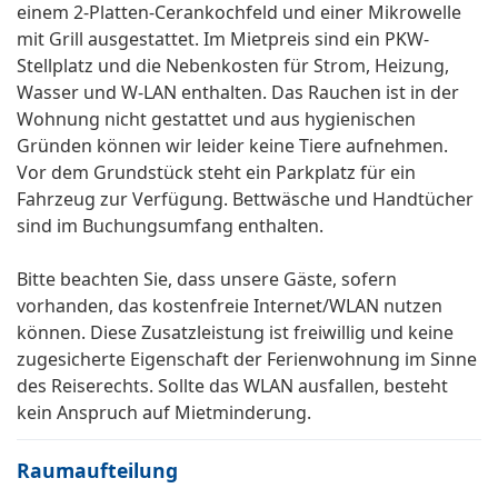
einem 2-Platten-Cerankochfeld und einer Mikrowelle
mit Grill ausgestattet. Im Mietpreis sind ein PKW-
Stellplatz und die Nebenkosten für Strom, Heizung,
Wasser und W-LAN enthalten. Das Rauchen ist in der
Wohnung nicht gestattet und aus hygienischen
Gründen können wir leider keine Tiere aufnehmen.
Vor dem Grundstück steht ein Parkplatz für ein
Fahrzeug zur Verfügung. Bettwäsche und Handtücher
sind im Buchungsumfang enthalten.
Bitte beachten Sie, dass unsere Gäste, sofern
vorhanden, das kostenfreie Internet/WLAN nutzen
können. Diese Zusatzleistung ist freiwillig und keine
zugesicherte Eigenschaft der Ferienwohnung im Sinne
des Reiserechts. Sollte das WLAN ausfallen, besteht
kein Anspruch auf Mietminderung.
Raumaufteilung