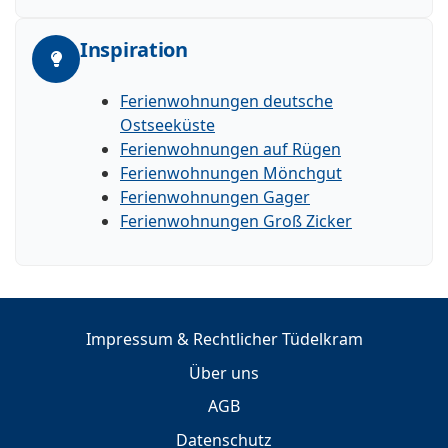
Inspiration
Ferienwohnungen deutsche
Ostseeküste
Ferienwohnungen auf Rügen
Ferienwohnungen Mönchgut
Ferienwohnungen Gager
Ferienwohnungen Groß Zicker
Impressum & Rechtlicher Tüdelkram
Über uns
AGB
Datenschutz