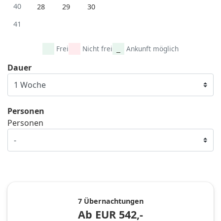
40
28
29
30
41
Frei
Nicht frei
Ankunft möglich
Dauer
Personen
Personen
7 Übernachtungen
Ab
EUR
542,-