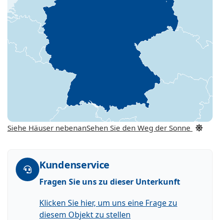
Siehe Häuser nebenan
Sehen Sie den Weg der Sonne
Kundenservice
Fragen Sie uns zu dieser Unterkunft
Klicken Sie hier, um uns eine Frage zu
diesem Objekt zu stellen