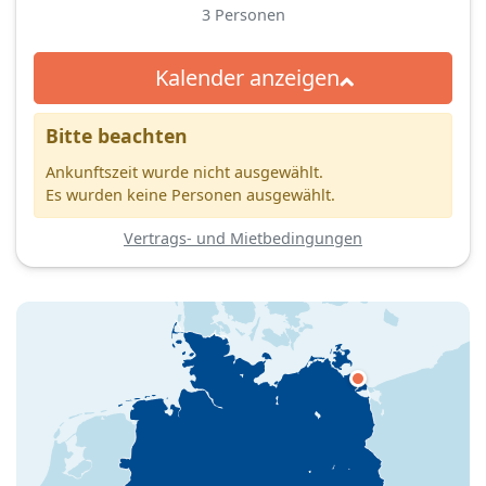
3
Personen
Kalender anzeigen
Bitte beachten
Ankunftszeit wurde nicht ausgewählt.
Es wurden keine Personen ausgewählt.
Vertrags- und Mietbedingungen