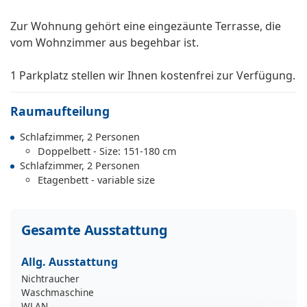
Zur Wohnung gehört eine eingezäunte Terrasse, die
vom Wohnzimmer aus begehbar ist.
1 Parkplatz stellen wir Ihnen kostenfrei zur Verfügung.
Raumaufteilung
Schlafzimmer, 2 Personen
Doppelbett - Size: 151-180 cm
Schlafzimmer, 2 Personen
Etagenbett - variable size
Gesamte Ausstattung
Allg. Ausstattung
Nichtraucher
Waschmaschine
WLAN