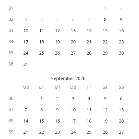
31
1
2
32
3
4
5
6
7
8
9
33
10
11
12
13
14
15
16
34
17
18
19
20
21
22
23
35
24
25
26
27
28
29
30
36
31
September 2026
Mo
Di
Mi
Do
Fr
Sa
So
36
1
2
3
4
5
6
37
7
8
9
10
11
12
13
38
14
15
16
17
18
19
20
39
21
22
23
24
25
26
27