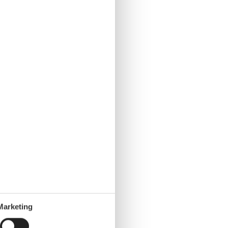
Marketing