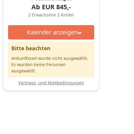
Ab
EUR
845,-
2
Erwachsene
2
Kinder
Kalender anzeigen
Bitte beachten
Ankunftszeit wurde nicht ausgewählt.
Es wurden keine Personen
ausgewählt.
Vertrags- und Mietbedingungen