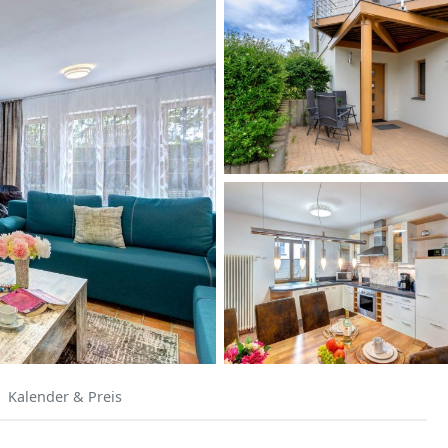
Kalender & Preis