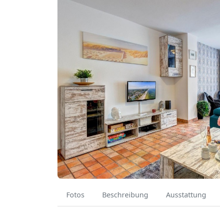
Fotos
Beschreibung
Ausstattung