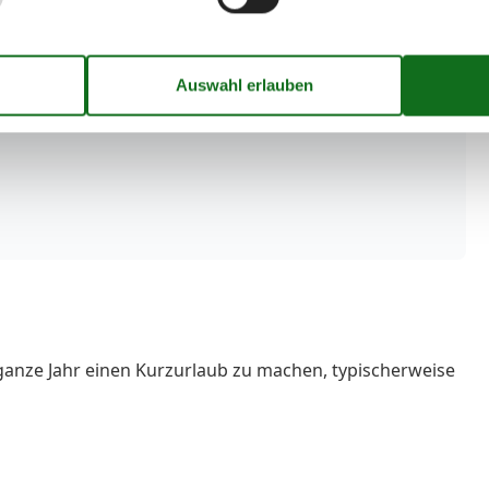
ganze Jahr einen Kurzurlaub zu machen, typischerweise