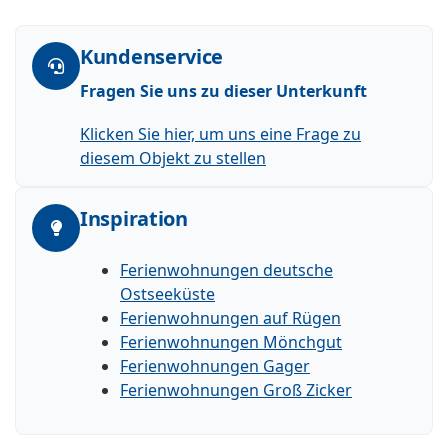
Kundenservice
Fragen Sie uns zu dieser Unterkunft
Klicken Sie hier, um uns eine Frage zu
diesem Objekt zu stellen
Inspiration
Ferienwohnungen deutsche
Ostseeküste
Ferienwohnungen auf Rügen
Ferienwohnungen Mönchgut
Ferienwohnungen Gager
Ferienwohnungen Groß Zicker