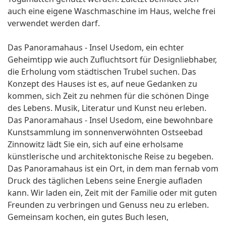
auch eine eigene Waschmaschine im Haus, welche frei
verwendet werden darf.
Das Panoramahaus - Insel Usedom, ein echter
Geheimtipp wie auch Zufluchtsort für Designliebhaber,
die Erholung vom städtischen Trubel suchen. Das
Konzept des Hauses ist es, auf neue Gedanken zu
kommen, sich Zeit zu nehmen für die schönen Dinge
des Lebens. Musik, Literatur und Kunst neu erleben.
Das Panoramahaus - Insel Usedom, eine bewohnbare
Kunstsammlung im sonnenverwöhnten Ostseebad
Zinnowitz lädt Sie ein, sich auf eine erholsame
künstlerische und architektonische Reise zu begeben.
Das Panoramahaus ist ein Ort, in dem man fernab vom
Druck des täglichen Lebens seine Energie aufladen
kann. Wir laden ein, Zeit mit der Familie oder mit guten
Freunden zu verbringen und Genuss neu zu erleben.
Gemeinsam kochen, ein gutes Buch lesen,