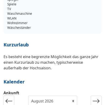
Spiele
TV
Waschmaschine
WLAN
Wohnzimmer
Wäscheständer
Kurzurlaub
Es besteht eine begrenzte Möglichkeit das ganze Jahr
einen Kurzurlaub zu machen, typischerweise
außerhalb der Hochsaison.
Kalender
Ankunft