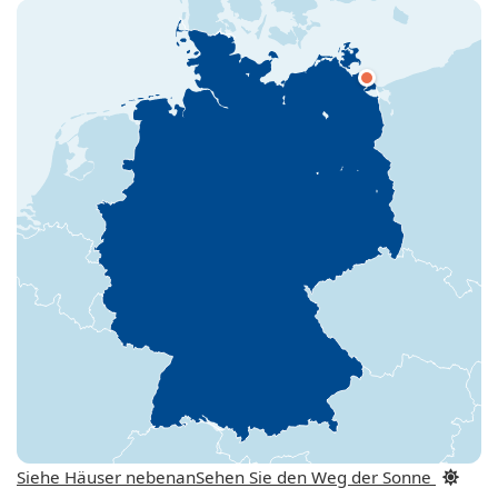
Siehe Häuser nebenan
Sehen Sie den Weg der Sonne