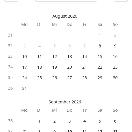
August 2026
Mo
Di
Mi
Do
Fr
Sa
So
31
1
2
32
3
4
5
6
7
8
9
33
10
11
12
13
14
15
16
34
17
18
19
20
21
22
23
35
24
25
26
27
28
29
30
36
31
September 2026
Mo
Di
Mi
Do
Fr
Sa
So
36
1
2
3
4
5
6
37
7
8
9
10
11
12
13