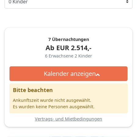
7 Übernachtungen
Ab
EUR
2.514,-
6
Erwachsene
2
Kinder
Kalender anzeigen
Bitte beachten
Ankunftszeit wurde nicht ausgewählt.
Es wurden keine Personen ausgewählt.
Vertrags- und Mietbedingungen