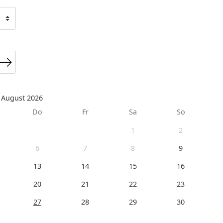
August 2026
Do
Fr
Sa
So
1
2
6
7
8
9
13
14
15
16
20
21
22
23
27
28
29
30