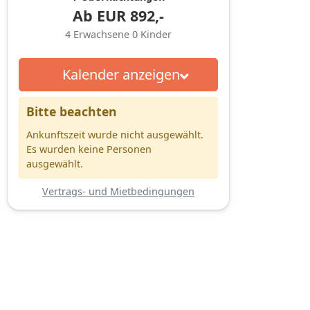
Ab
EUR
892,-
4
Erwachsene
0
Kinder
Kalender anzeigen
Bitte beachten
Ankunftszeit wurde nicht ausgewählt.
Es wurden keine Personen
ausgewählt.
Vertrags- und Mietbedingungen