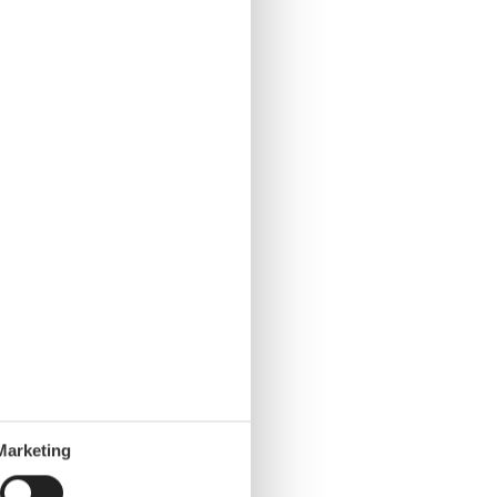
Marketing