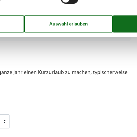
ganze Jahr einen Kurzurlaub zu machen, typischerweise