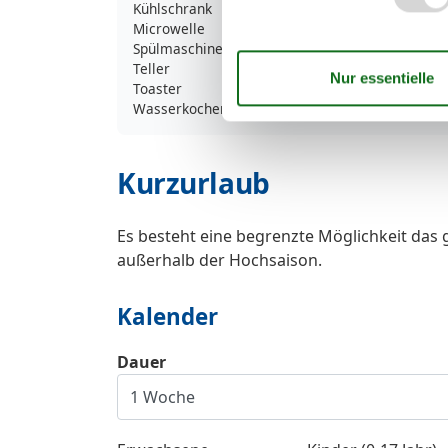
Kühlschrank
Microwelle
Spülmaschine
Teller
Toaster
Wasserkocher
Kurzurlaub
Es besteht eine begrenzte Möglichkeit das 
außerhalb der Hochsaison.
Kalender
Dauer