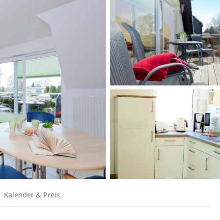
Kalender & Preis