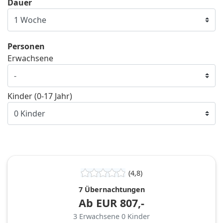
Dauer
Personen
Erwachsene
Kinder (0-17 Jahr)
(4,8)
7 Übernachtungen
Ab
EUR
807,-
3
Erwachsene
0
Kinder