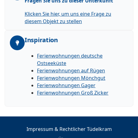
Fragen Sie uns zu dieser Unterkunft
Klicken Sie hier, um uns eine Frage zu
diesem Objekt zu stellen
Inspiration
Ferienwohnungen deutsche
Ostseeküste
Ferienwohnungen auf Rügen
Ferienwohnungen Mönchgut
Ferienwohnungen Gager
Ferienwohnungen Groß Zicker
Impressum & Rechtlicher Tüdelkram