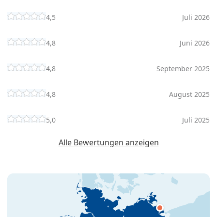
4,5
Juli 2026
4,8
Juni 2026
4,8
September 2025
4,8
August 2025
5,0
Juli 2025
Alle Bewertungen anzeigen