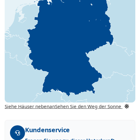
Siehe Häuser nebenan
Sehen Sie den Weg der Sonne
Kundenservice