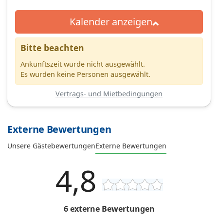
Kalender anzeigen
Bitte beachten
Ankunftszeit wurde nicht ausgewählt.
Es wurden keine Personen ausgewählt.
Vertrags- und Mietbedingungen
Externe Bewertungen
Unsere Gästebewertungen
Externe Bewertungen
4,8
6 externe Bewertungen