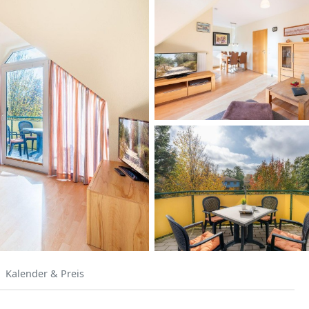
Kalender & Preis