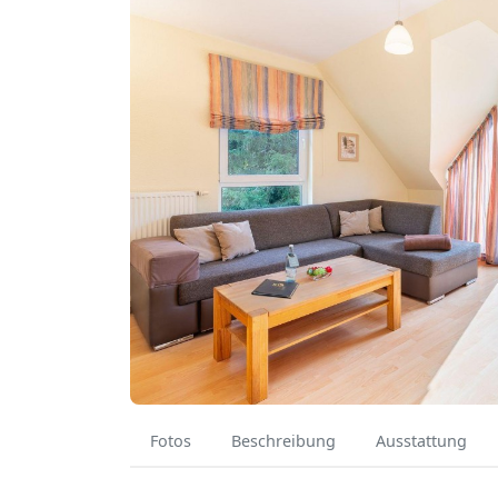
Fotos
Beschreibung
Ausstattung