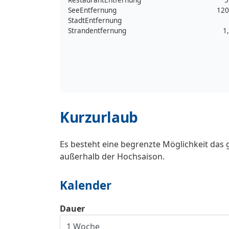
SeeEntfernung
120
StadtEntfernung
Strandentfernung
1
Kurzurlaub
Es besteht eine begrenzte Möglichkeit das 
außerhalb der Hochsaison.
Kalender
Dauer