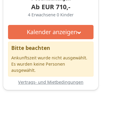
Ab
EUR
710,-
4
Erwachsene
0
Kinder
Kalender anzeigen
Bitte beachten
Ankunftszeit wurde nicht ausgewählt.
Es wurden keine Personen
ausgewählt.
Vertrags- und Mietbedingungen