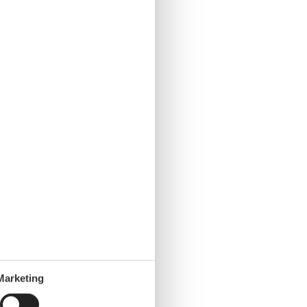
Marketing