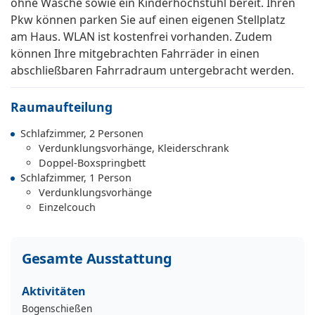
ohne Wäsche sowie ein Kinderhochstuhl bereit. Ihren
Pkw können parken Sie auf einen eigenen Stellplatz
am Haus. WLAN ist kostenfrei vorhanden. Zudem
können Ihre mitgebrachten Fahrräder in einen
abschließbaren Fahrradraum untergebracht werden.
Raumaufteilung
Schlafzimmer, 2 Personen
Verdunklungsvorhänge, Kleiderschrank
Doppel-Boxspringbett
Schlafzimmer, 1 Person
Verdunklungsvorhänge
Einzelcouch
Gesamte Ausstattung
Aktivitäten
Bogenschießen