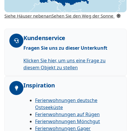
Siehe Häuser nebenan
Sehen Sie den Weg der Sonne
Kundenservice
Fragen Sie uns zu dieser Unterkunft
Klicken Sie hier, um uns eine Frage zu
diesem Objekt zu stellen
Inspiration
Ferienwohnungen deutsche
Ostseeküste
Ferienwohnungen auf Rügen
Ferienwohnungen Mönchgut
Ferienwohnungen Gager