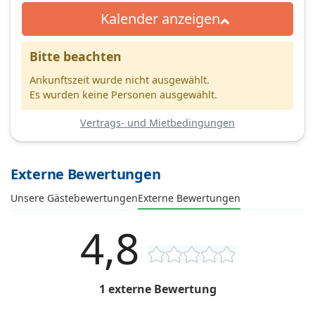
Kalender anzeigen
Bitte beachten
Ankunftszeit wurde nicht ausgewählt.
Es wurden keine Personen ausgewählt.
Vertrags- und Mietbedingungen
Externe Bewertungen
Unsere Gästebewertungen
Externe Bewertungen
4,8
1 externe Bewertung