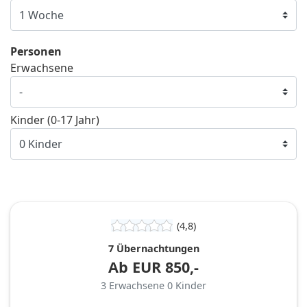
Personen
Erwachsene
Kinder (0-17 Jahr)
(4,8)
7 Übernachtungen
Ab
EUR
850,-
3
Erwachsene
0
Kinder