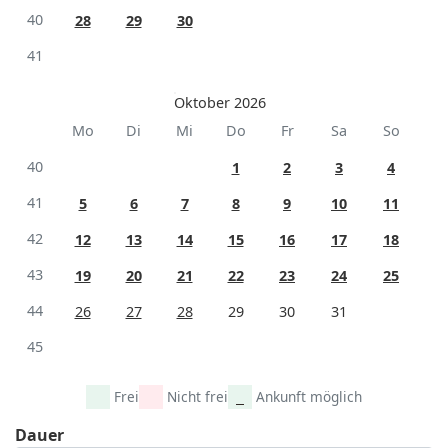
40
28
29
30
41
Oktober 2026
Mo
Di
Mi
Do
Fr
Sa
So
40
1
2
3
4
41
5
6
7
8
9
10
11
42
12
13
14
15
16
17
18
43
19
20
21
22
23
24
25
44
26
27
28
29
30
31
45
Frei
Nicht frei
Ankunft möglich
Dauer