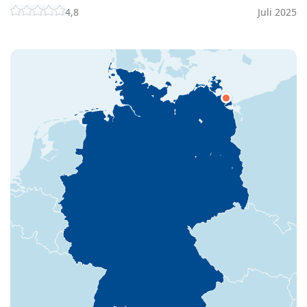
4,8
Juli 2025