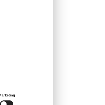
Marketing