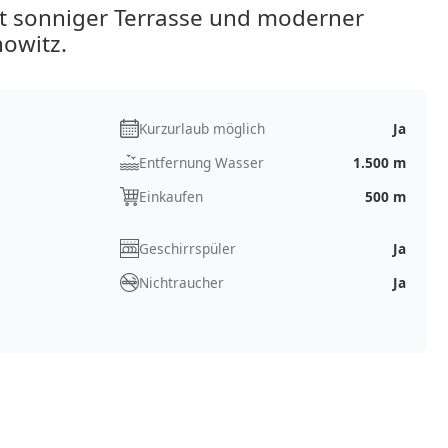
 sonniger Terrasse und moderner
owitz.
Kurzurlaub möglich
Ja
Entfernung Wasser
1.500 m
Einkaufen
500 m
Geschirrspüler
Ja
Nichtraucher
Ja