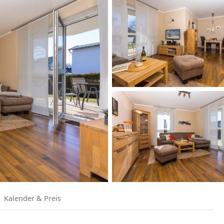
Kalender & Preis