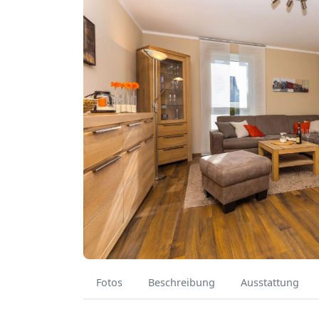
Fotos
Beschreibung
Ausstattung