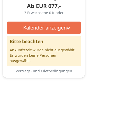
Ab
EUR
677,-
3
Erwachsene
0
Kinder
Kalender anzeigen
Bitte beachten
Ankunftszeit wurde nicht ausgewählt.
Es wurden keine Personen
ausgewählt.
Vertrags- und Mietbedingungen