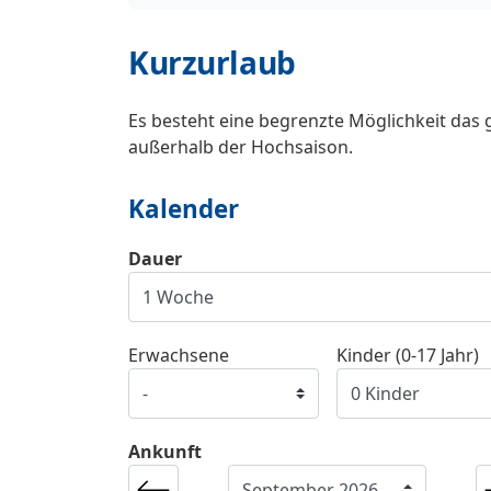
Kurzurlaub
Es besteht eine begrenzte Möglichkeit das 
außerhalb der Hochsaison.
Kalender
Dauer
Erwachsene
Kinder (0-17 Jahr)
Ankunft