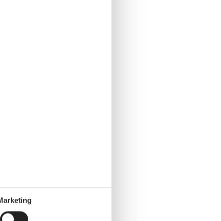
Marketing