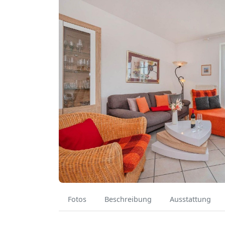
Fotos
Beschreibung
Ausstattung