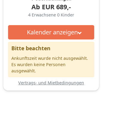
Ab
EUR
689,-
4
Erwachsene
0
Kinder
Kalender anzeigen
Bitte beachten
Ankunftszeit wurde nicht ausgewählt.
Es wurden keine Personen
ausgewählt.
Vertrags- und Mietbedingungen