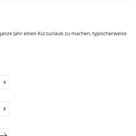
ganze Jahr einen Kurzurlaub zu machen, typischerweise