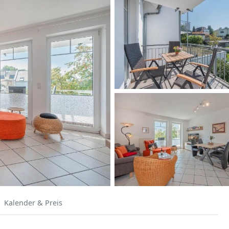
Kalender & Preis