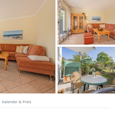
Kalender & Preis