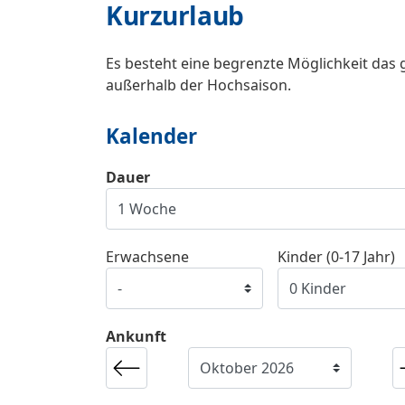
Kurzurlaub
Es besteht eine begrenzte Möglichkeit das 
außerhalb der Hochsaison.
Kalender
Dauer
Erwachsene
Kinder (0-17 Jahr)
Ankunft