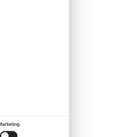
Marketing