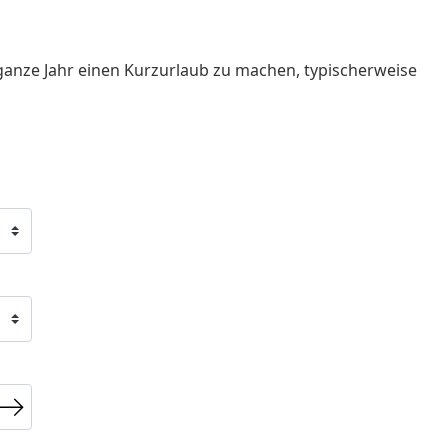
ganze Jahr einen Kurzurlaub zu machen, typischerweise