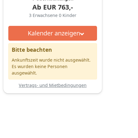
Ab
EUR
763,-
3
Erwachsene
0
Kinder
Kalender anzeigen
Bitte beachten
Ankunftszeit wurde nicht ausgewählt.
Es wurden keine Personen
ausgewählt.
Vertrags- und Mietbedingungen