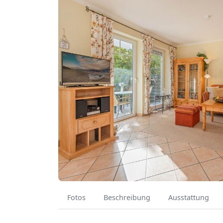
Fotos
Beschreibung
Ausstattung