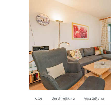
Fotos
Beschreibung
Ausstattung