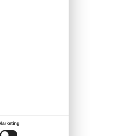
Marketing