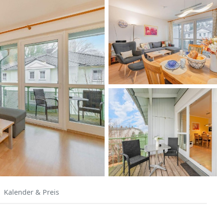
Kalender & Preis