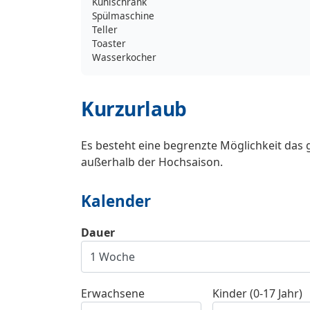
Kühlschrank
Spülmaschine
Teller
Toaster
Wasserkocher
Kurzurlaub
Es besteht eine begrenzte Möglichkeit das 
außerhalb der Hochsaison.
Kalender
Dauer
Erwachsene
Kinder (0-17 Jahr)