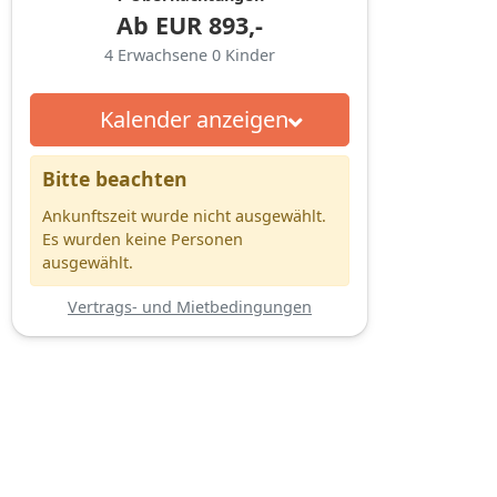
Ab
EUR
893,-
4
Erwachsene
0
Kinder
Kalender anzeigen
Bitte beachten
Ankunftszeit wurde nicht ausgewählt.
Es wurden keine Personen
ausgewählt.
Vertrags- und Mietbedingungen