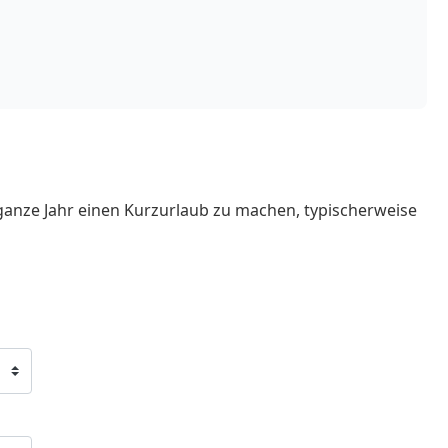
ganze Jahr einen Kurzurlaub zu machen, typischerweise