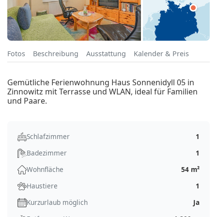
Fotos
Beschreibung
Ausstattung
Kalender & Preis
Gemütliche Ferienwohnung Haus Sonnenidyll 05 in
Zinnowitz mit Terrasse und WLAN, ideal für Familien
und Paare.
Schlafzimmer
1
Badezimmer
1
Wohnfläche
54 m²
Haustiere
1
Kurzurlaub möglich
Ja