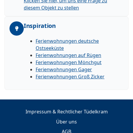
Klicken Sie hier, um uns eine Frage zu
diesem Objekt zu stellen
Inspiration
Ferienwohnungen deutsche
Ostseeküste
Ferienwohnungen auf Rügen
Ferienwohnungen Mönchgut
Ferienwohnungen Gager
Ferienwohnungen Groß Zicker
Impressum & Rechtlicher Tüdelkram
Über uns
AGB