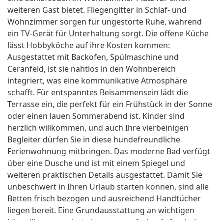
weiteren Gast bietet. Fliegengitter in Schlaf- und
Wohnzimmer sorgen für ungestörte Ruhe, während
ein TV-Gerät für Unterhaltung sorgt. Die offene Küche
lässt Hobbyköche auf ihre Kosten kommen:
Ausgestattet mit Backofen, Spülmaschine und
Ceranfeld, ist sie nahtlos in den Wohnbereich
integriert, was eine kommunikative Atmosphäre
schafft. Für entspanntes Beisammensein lädt die
Terrasse ein, die perfekt für ein Frühstück in der Sonne
oder einen lauen Sommerabend ist. Kinder sind
herzlich willkommen, und auch Ihre vierbeinigen
Begleiter dürfen Sie in diese hundefreundliche
Ferienwohnung mitbringen. Das moderne Bad verfügt
über eine Dusche und ist mit einem Spiegel und
weiteren praktischen Details ausgestattet. Damit Sie
unbeschwert in Ihren Urlaub starten können, sind alle
Betten frisch bezogen und ausreichend Handtücher
liegen bereit. Eine Grundausstattung an wichtigen