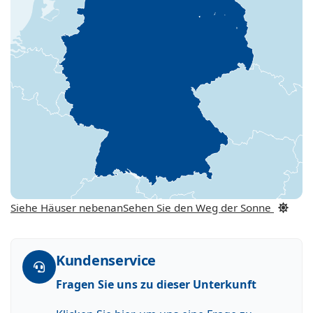
Siehe Häuser nebenan
Sehen Sie den Weg der Sonne
Kundenservice
Fragen Sie uns zu dieser Unterkunft