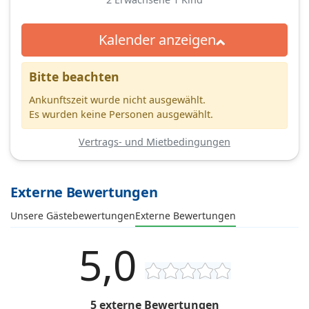
Kalender anzeigen
Bitte beachten
Ankunftszeit wurde nicht ausgewählt.
Es wurden keine Personen ausgewählt.
Vertrags- und Mietbedingungen
Externe Bewertungen
Unsere Gästebewertungen
Externe Bewertungen
5,0
5 externe Bewertungen