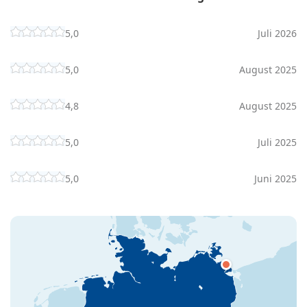
5,0
Juli 2026
5,0
August 2025
4,8
August 2025
5,0
Juli 2025
5,0
Juni 2025