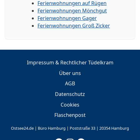
Ferienwohnungen auf Rügen
Ferienwohnungen Mönchgut
Ferienwohnungen Gager
Ferienwohnungen Groß Zicker
Impressum & Rechtlicher Tüdelkram
Über uns
AGB
Datenschutz
Cookies
Flaschenpost
Ostsee24.de | Büro Hamburg | Poststraße 33 | 20354 Hamburg