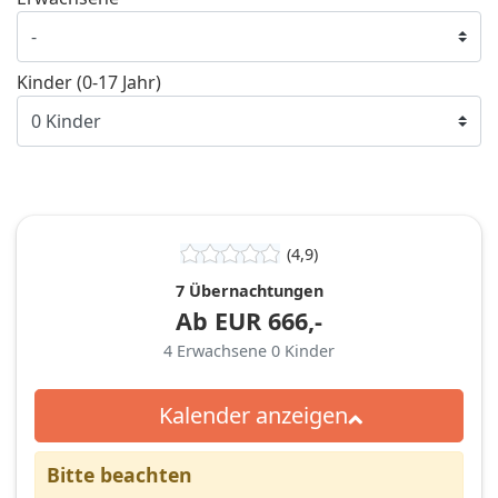
Kinder (0-17 Jahr)
(4,9)
7 Übernachtungen
Ab
EUR
666,-
4
Erwachsene
0
Kinder
Kalender anzeigen
Bitte beachten