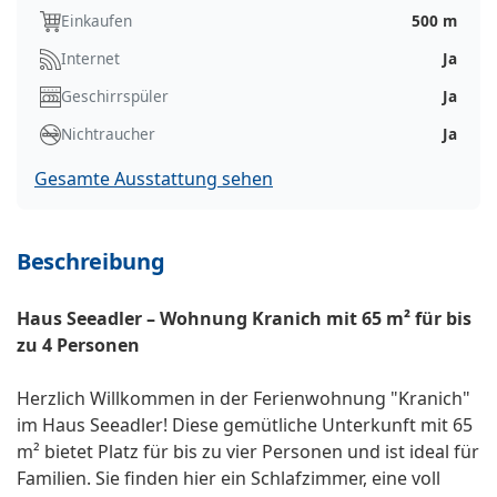
Einkaufen
500 m
Internet
Ja
Geschirrspüler
Ja
Nichtraucher
Ja
Gesamte Ausstattung sehen
Beschreibung
Haus Seeadler – Wohnung Kranich mit 65 m² für bis
zu 4 Personen
Herzlich Willkommen in der Ferienwohnung "Kranich"
im Haus Seeadler! Diese gemütliche Unterkunft mit 65
m² bietet Platz für bis zu vier Personen und ist ideal für
Familien. Sie finden hier ein Schlafzimmer, eine voll