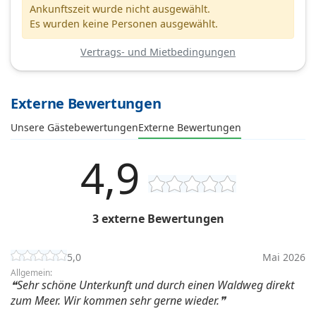
Ankunftszeit wurde nicht ausgewählt.
Es wurden keine Personen ausgewählt.
Vertrags- und Mietbedingungen
Externe Bewertungen
Unsere Gästebewertungen
Externe Bewertungen
4,9
3 externe Bewertungen
5,0
Mai 2026
Allgemein:
Sehr schöne Unterkunft und durch einen Waldweg direkt
zum Meer. Wir kommen sehr gerne wieder.