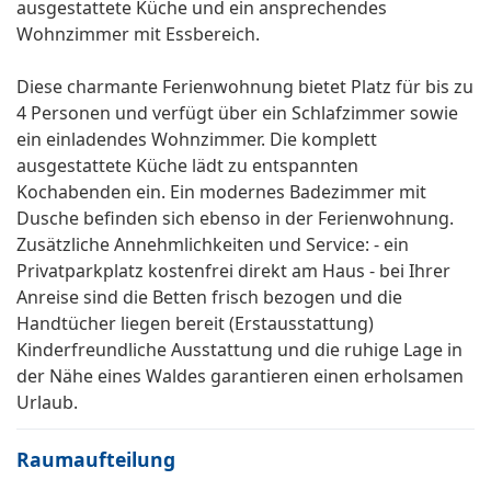
ausgestattete Küche und ein ansprechendes
Wohnzimmer mit Essbereich.
Diese charmante Ferienwohnung bietet Platz für bis zu
4 Personen und verfügt über ein Schlafzimmer sowie
ein einladendes Wohnzimmer. Die komplett
ausgestattete Küche lädt zu entspannten
Kochabenden ein. Ein modernes Badezimmer mit
Dusche befinden sich ebenso in der Ferienwohnung.
Zusätzliche Annehmlichkeiten und Service: - ein
Privatparkplatz kostenfrei direkt am Haus - bei Ihrer
Anreise sind die Betten frisch bezogen und die
Handtücher liegen bereit (Erstausstattung)
Kinderfreundliche Ausstattung und die ruhige Lage in
der Nähe eines Waldes garantieren einen erholsamen
Urlaub.
Raumaufteilung