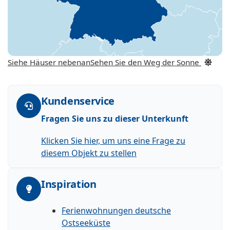
Siehe Häuser nebenan
Sehen Sie den Weg der Sonne
Kundenservice
Fragen Sie uns zu dieser Unterkunft
Klicken Sie hier, um uns eine Frage zu
diesem Objekt zu stellen
Inspiration
Ferienwohnungen deutsche
Ostseeküste