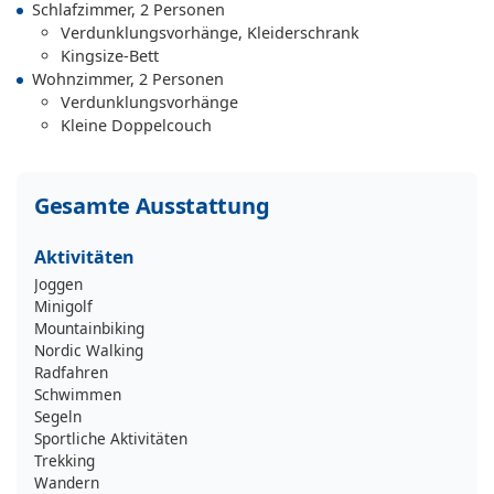
Schlafzimmer, 2 Personen
Verdunklungsvorhänge, Kleiderschrank
Kingsize-Bett
Wohnzimmer, 2 Personen
Verdunklungsvorhänge
Kleine Doppelcouch
Gesamte Ausstattung
Aktivitäten
Joggen
Minigolf
Mountainbiking
Nordic Walking
Radfahren
Schwimmen
Segeln
Sportliche Aktivitäten
Trekking
Wandern