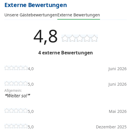
Externe Bewertungen
Unsere Gästebewertungen
Externe Bewertungen
4,8
4 externe Bewertungen
4,0
Juni 2026
5,0
Juni 2026
Allgemein:
Weiter so!
5,0
Mai 2026
5,0
Dezember 2025