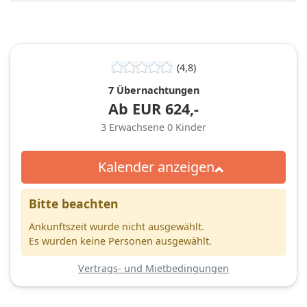
(4,8)
7 Übernachtungen
Ab
EUR
624,-
3
Erwachsene
0
Kinder
Kalender anzeigen
Bitte beachten
Ankunftszeit wurde nicht ausgewählt.
Es wurden keine Personen ausgewählt.
Vertrags- und Mietbedingungen