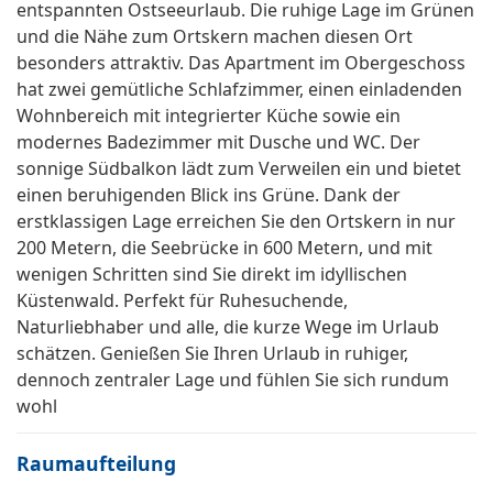
entspannten Ostseeurlaub. Die ruhige Lage im Grünen
und die Nähe zum Ortskern machen diesen Ort
besonders attraktiv. Das Apartment im Obergeschoss
hat zwei gemütliche Schlafzimmer, einen einladenden
Wohnbereich mit integrierter Küche sowie ein
modernes Badezimmer mit Dusche und WC. Der
sonnige Südbalkon lädt zum Verweilen ein und bietet
einen beruhigenden Blick ins Grüne. Dank der
erstklassigen Lage erreichen Sie den Ortskern in nur
200 Metern, die Seebrücke in 600 Metern, und mit
wenigen Schritten sind Sie direkt im idyllischen
Küstenwald. Perfekt für Ruhesuchende,
Naturliebhaber und alle, die kurze Wege im Urlaub
schätzen. Genießen Sie Ihren Urlaub in ruhiger,
dennoch zentraler Lage und fühlen Sie sich rundum
wohl
Raumaufteilung