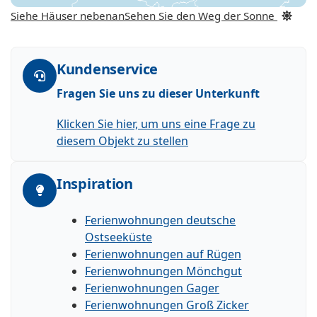
Siehe Häuser nebenan
Sehen Sie den Weg der Sonne
Kundenservice
Fragen Sie uns zu dieser Unterkunft
Klicken Sie hier, um uns eine Frage zu
diesem Objekt zu stellen
Inspiration
Ferienwohnungen deutsche
Ostseeküste
Ferienwohnungen auf Rügen
Ferienwohnungen Mönchgut
Ferienwohnungen Gager
Ferienwohnungen Groß Zicker