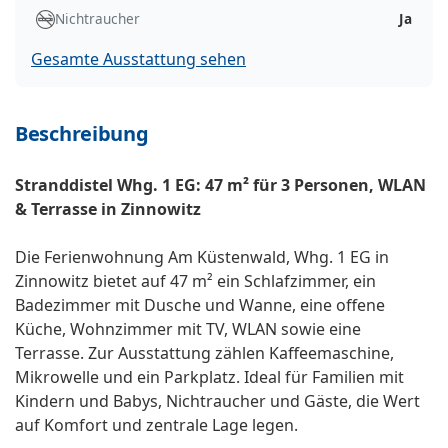
Nichtraucher
Ja
Gesamte Ausstattung sehen
Beschreibung
Stranddistel Whg. 1 EG: 47 m² für 3 Personen, WLAN
& Terrasse in Zinnowitz
Die Ferienwohnung Am Küstenwald, Whg. 1 EG in
Zinnowitz bietet auf 47 m² ein Schlafzimmer, ein
Badezimmer mit Dusche und Wanne, eine offene
Küche, Wohnzimmer mit TV, WLAN sowie eine
Terrasse. Zur Ausstattung zählen Kaffeemaschine,
Mikrowelle und ein Parkplatz. Ideal für Familien mit
Kindern und Babys, Nichtraucher und Gäste, die Wert
auf Komfort und zentrale Lage legen.