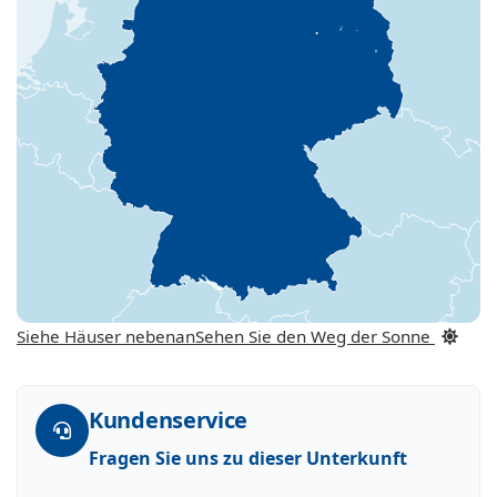
Siehe Häuser nebenan
Sehen Sie den Weg der Sonne
Kundenservice
Fragen Sie uns zu dieser Unterkunft