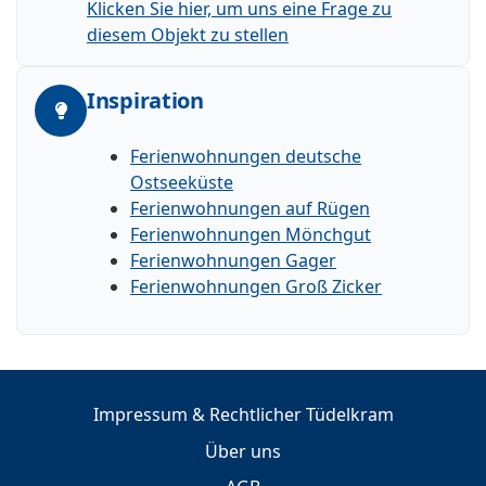
Klicken Sie hier, um uns eine Frage zu
diesem Objekt zu stellen
Inspiration
Ferienwohnungen deutsche
Ostseeküste
Ferienwohnungen auf Rügen
Ferienwohnungen Mönchgut
Ferienwohnungen Gager
Ferienwohnungen Groß Zicker
Impressum & Rechtlicher Tüdelkram
Über uns