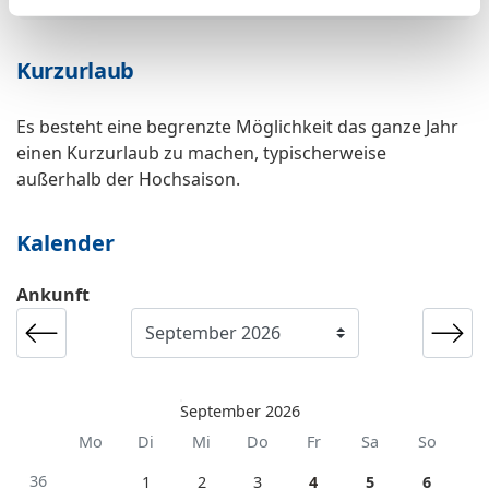
Kurzurlaub
Es besteht eine begrenzte Möglichkeit das ganze Jahr
einen Kurzurlaub zu machen, typischerweise
außerhalb der Hochsaison.
Kalender
Ankunft
September 2026
Mo
Di
Mi
Do
Fr
Sa
So
36
1
2
3
4
5
6