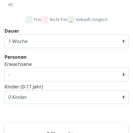
45
Frei
Nicht frei
Ankunft möglich
Dauer
Personen
Erwachsene
Kinder (0-17 Jahr)