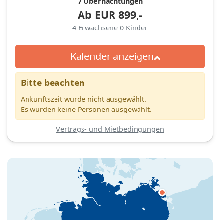
7 Übernachtungen
Ab
EUR
899,-
4
Erwachsene
0
Kinder
Kalender anzeigen
Bitte beachten
Ankunftszeit wurde nicht ausgewählt.
Es wurden keine Personen ausgewählt.
Vertrags- und Mietbedingungen