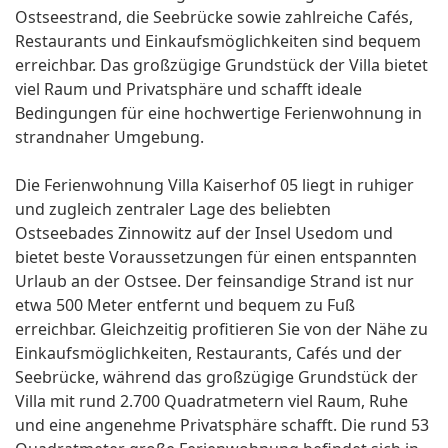
Ostseestrand, die Seebrücke sowie zahlreiche Cafés,
Restaurants und Einkaufsmöglichkeiten sind bequem
erreichbar. Das großzügige Grundstück der Villa bietet
viel Raum und Privatsphäre und schafft ideale
Bedingungen für eine hochwertige Ferienwohnung in
strandnaher Umgebung.
Die Ferienwohnung Villa Kaiserhof 05 liegt in ruhiger
und zugleich zentraler Lage des beliebten
Ostseebades Zinnowitz auf der Insel Usedom und
bietet beste Voraussetzungen für einen entspannten
Urlaub an der Ostsee. Der feinsandige Strand ist nur
etwa 500 Meter entfernt und bequem zu Fuß
erreichbar. Gleichzeitig profitieren Sie von der Nähe zu
Einkaufsmöglichkeiten, Restaurants, Cafés und der
Seebrücke, während das großzügige Grundstück der
Villa mit rund 2.700 Quadratmetern viel Raum, Ruhe
und eine angenehme Privatsphäre schafft. Die rund 53