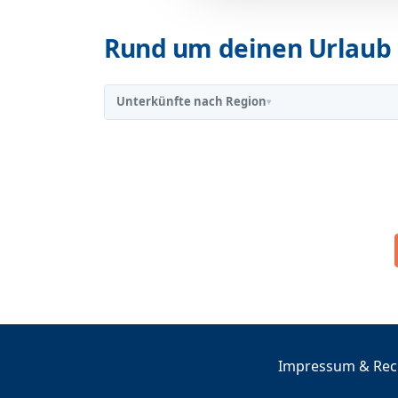
Rund um deinen Urlaub 
Unterkünfte nach Region
▾
Impressum & Rech