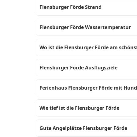
Flensburger Förde Strand
Flensburger Förde Wassertemperatur
Wo ist die Flensburger Förde am schöns
Flensburger Förde Ausflugsziele
Ferienhaus Flensburger Förde mit Hund
Wie tief ist die Flensburger Förde
Gute Angelplätze Flensburger Förde