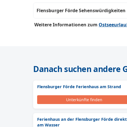
Flensburger Förde Sehenswürdigkeiten
Weitere Informationen zum
Ostseeurlau
Danach suchen andere 
Flensburger Förde Ferienhaus am Strand
Unterkünfte finden
Ferienhaus an der Flensburger Förde direkt
am Wasser