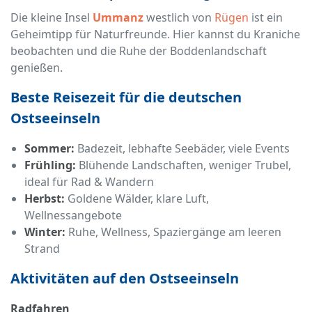
Die kleine Insel
Ummanz
westlich von
Rügen
ist ein
Geheimtipp für Naturfreunde. Hier kannst du Kraniche
beobachten und die Ruhe der Boddenlandschaft
genießen.
Beste Reisezeit für die deutschen
Ostseeinseln
Sommer:
Badezeit, lebhafte Seebäder, viele Events
Frühling:
Blühende Landschaften, weniger Trubel,
ideal für Rad & Wandern
Herbst:
Goldene Wälder, klare Luft,
Wellnessangebote
Winter:
Ruhe, Wellness, Spaziergänge am leeren
Strand
Aktivitäten auf den Ostseeinseln
Radfahren