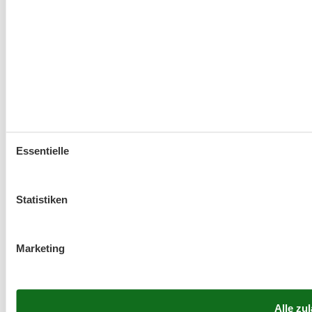
Essentielle
Statistiken
Marketing