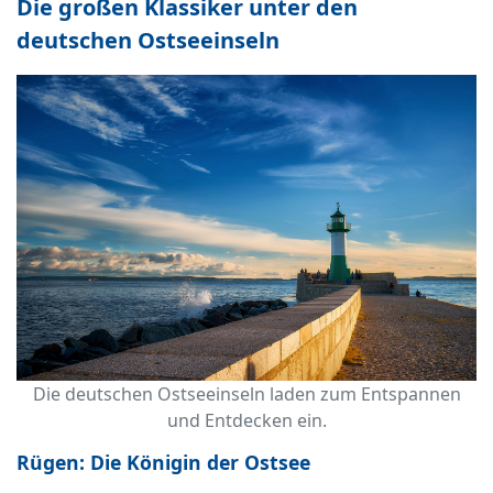
Die großen Klassiker unter den
deutschen Ostseeinseln
Die deutschen Ostseeinseln laden zum Entspannen
und Entdecken ein.
Rügen: Die Königin der Ostsee