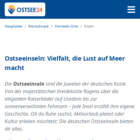
Hauptseite
Klönschnack
Fernweh-Orte
Inseln
Ostseeinseln: Vielfalt, die Lust auf Meer
macht
Die
Ostseeinseln
sind die Juwelen der deutschen Küste.
Von der majestätischen Kreideküste Rügens über die
eleganten Kaiserbäder auf Usedom bis zur
sonnenverwöhnten Fehmarn – jede Insel erzählt ihre eigene
Geschichte. Ob du Ruhe suchst, Aktivurlaub planst oder
Kultur erleben möchtest: Die deutschen Ostseeinseln bieten
dir alles.