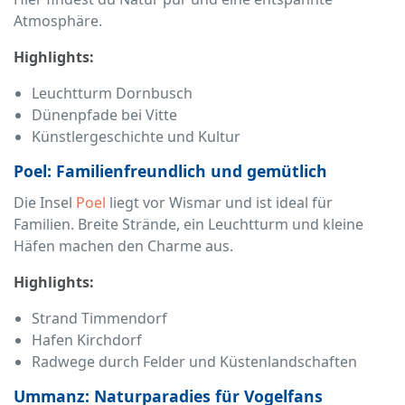
Atmosphäre.
Highlights:
Leuchtturm Dornbusch
Dünenpfade bei Vitte
Künstlergeschichte und Kultur
Poel: Familienfreundlich und gemütlich
Die Insel
Poel
liegt vor Wismar und ist ideal für
Familien. Breite Strände, ein Leuchtturm und kleine
Häfen machen den Charme aus.
Highlights:
Strand Timmendorf
Hafen Kirchdorf
Radwege durch Felder und Küstenlandschaften
Ummanz: Naturparadies für Vogelfans