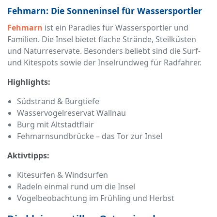
Fehmarn: Die Sonneninsel für Wassersportler
Fehmarn
ist ein Paradies für Wassersportler und
Familien. Die Insel bietet flache Strände, Steilküsten
und Naturreservate. Besonders beliebt sind die Surf-
und Kitespots sowie der Inselrundweg für Radfahrer.
Highlights:
Südstrand & Burgtiefe
Wasservogelreservat Wallnau
Burg mit Altstadtflair
Fehmarnsundbrücke – das Tor zur Insel
Aktivtipps:
Kitesurfen & Windsurfen
Radeln einmal rund um die Insel
Vogelbeobachtung im Frühling und Herbst