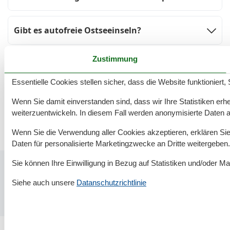
Gibt es autofreie Ostseeinseln?
Zustimmung
Wann ist die beste Reisezeit?
Essentielle Cookies stellen sicher, dass die Website funktioniert,
Welche Insel ist ideal für Familien?
Wenn Sie damit einverstanden sind, dass wir Ihre Statistiken erhe
weiterzuentwickeln. In diesem Fall werden anonymisierte Daten 
Wenn Sie die Verwendung aller Cookies akzeptieren, erklären Sie 
Daten für personalisierte Marketingzwecke an Dritte weitergeben.
Sie können Ihre Einwilligung in Bezug auf Statistiken und/oder Ma
Siehe auch unsere
Datanschutzrichtlinie