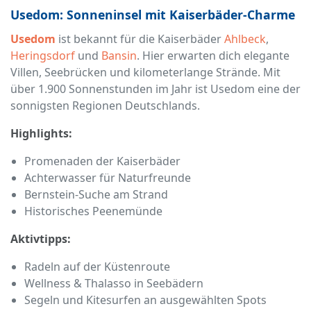
Usedom: Sonneninsel mit Kaiserbäder-Charme
Usedom
ist bekannt für die Kaiserbäder
Ahlbeck
,
Heringsdorf
und
Bansin
. Hier erwarten dich elegante
Villen, Seebrücken und kilometerlange Strände. Mit
über 1.900 Sonnenstunden im Jahr ist Usedom eine der
sonnigsten Regionen Deutschlands.
Highlights:
Promenaden der Kaiserbäder
Achterwasser für Naturfreunde
Bernstein-Suche am Strand
Historisches Peenemünde
Aktivtipps:
Radeln auf der Küstenroute
Wellness & Thalasso in Seebädern
Segeln und Kitesurfen an ausgewählten Spots