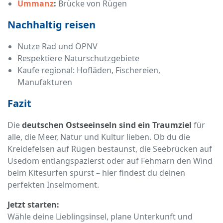
Ummanz
:
Brücke von Rügen
Nachhaltig reisen
Nutze Rad und ÖPNV
Respektiere Naturschutzgebiete
Kaufe regional: Hofläden, Fischereien,
Manufakturen
Fazit
Die
deutschen Ostseeinseln sind ein Traumziel
für
alle, die Meer, Natur und Kultur lieben. Ob du die
Kreidefelsen auf Rügen bestaunst, die Seebrücken auf
Usedom entlangspazierst oder auf Fehmarn den Wind
beim Kitesurfen spürst – hier findest du deinen
perfekten Inselmoment.
Jetzt starten:
Wähle deine Lieblingsinsel, plane Unterkunft und