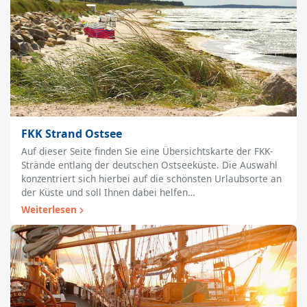
FKK Strand Ostsee
Auf dieser Seite finden Sie eine Übersichtskarte der FKK-
Strände entlang der deutschen Ostseeküste. Die Auswahl
konzentriert sich hierbei auf die schönsten Urlaubsorte an
der Küste und soll Ihnen dabei helfen…
Weiterlesen