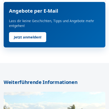
Angebote per E-Mail
Lass dir keine Geschichten, Tipps und Angebote mehr
entgehen!
Jetzt anmelden!
Weiterführende Informationen