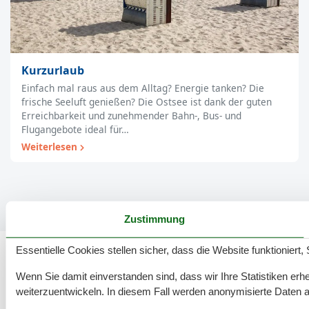
Kurzurlaub
Einfach mal raus aus dem Alltag? Energie tanken? Die
frische Seeluft genießen? Die Ostsee ist dank der guten
Erreichbarkeit und zunehmender Bahn-, Bus- und
Flugangebote ideal für…
Weiterlesen
Zustimmung
Essentielle Cookies stellen sicher, dass die Website funktioniert,
Wenn Sie damit einverstanden sind, dass wir Ihre Statistiken erhe
weiterzuentwickeln. In diesem Fall werden anonymisierte Daten 