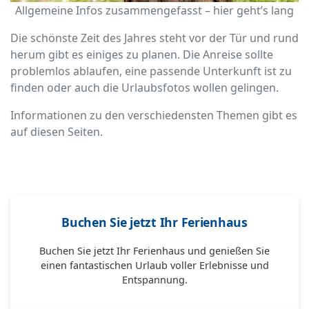
Allgemeine Infos zusammengefasst – hier geht’s lang
Die schönste Zeit des Jahres steht vor der Tür und rund
herum gibt es einiges zu planen. Die Anreise sollte
problemlos ablaufen, eine passende Unterkunft ist zu
finden oder auch die Urlaubsfotos wollen gelingen.
Informationen zu den verschiedensten Themen gibt es
auf diesen Seiten.
Buchen Sie jetzt Ihr Ferienhaus
Buchen Sie jetzt Ihr Ferienhaus und genießen Sie
einen fantastischen Urlaub voller Erlebnisse und
Entspannung.