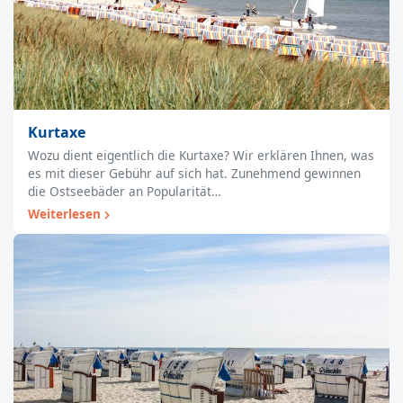
Kurtaxe
Wozu dient eigentlich die Kurtaxe? Wir erklären Ihnen, was
es mit dieser Gebühr auf sich hat. Zunehmend gewinnen
die Ostseebäder an Popularität…
Weiterlesen