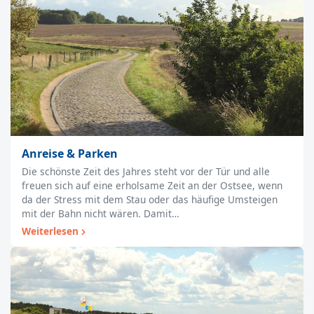
Anreise & Parken
Die schönste Zeit des Jahres steht vor der Tür und alle
freuen sich auf eine erholsame Zeit an der Ostsee, wenn
da der Stress mit dem Stau oder das häufige Umsteigen
mit der Bahn nicht wären. Damit…
Weiterlesen