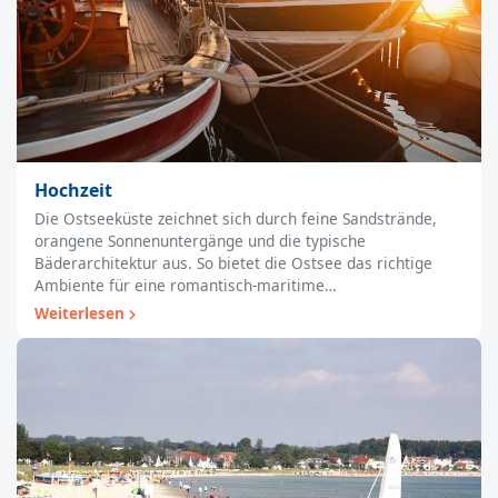
Hochzeit
Die Ostseeküste zeichnet sich durch feine Sandstrände,
orangene Sonnenuntergänge und die typische
Bäderarchitektur aus. So bietet die Ostsee das richtige
Ambiente für eine romantisch-maritime…
Weiterlesen