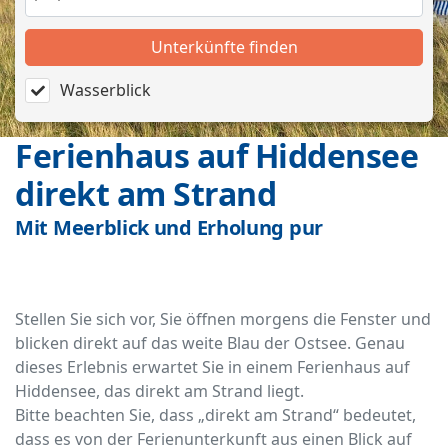
Unterkünfte finden
Wasserblick
Ferienhaus auf Hiddensee
direkt am Strand
Mit Meerblick und Erholung pur
Stellen Sie sich vor, Sie öffnen morgens die Fenster und
blicken direkt auf das weite Blau der Ostsee. Genau
dieses Erlebnis erwartet Sie in einem Ferienhaus auf
Hiddensee, das direkt am Strand liegt.
Bitte beachten Sie, dass „direkt am Strand“ bedeutet,
dass es von der Ferienunterkunft aus einen Blick auf