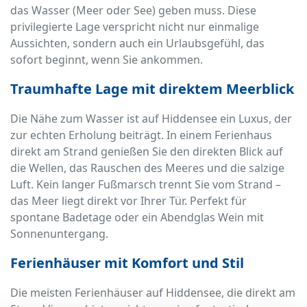
das Wasser (Meer oder See) geben muss. Diese
privilegierte Lage verspricht nicht nur einmalige
Aussichten, sondern auch ein Urlaubsgefühl, das
sofort beginnt, wenn Sie ankommen.
Traumhafte Lage mit direktem Meerblick
Die Nähe zum Wasser ist auf Hiddensee ein Luxus, der
zur echten Erholung beiträgt. In einem Ferienhaus
direkt am Strand genießen Sie den direkten Blick auf
die Wellen, das Rauschen des Meeres und die salzige
Luft. Kein langer Fußmarsch trennt Sie vom Strand –
das Meer liegt direkt vor Ihrer Tür. Perfekt für
spontane Badetage oder ein Abendglas Wein mit
Sonnenuntergang.
Ferienhäuser mit Komfort und Stil
Die meisten Ferienhäuser auf Hiddensee, die direkt am