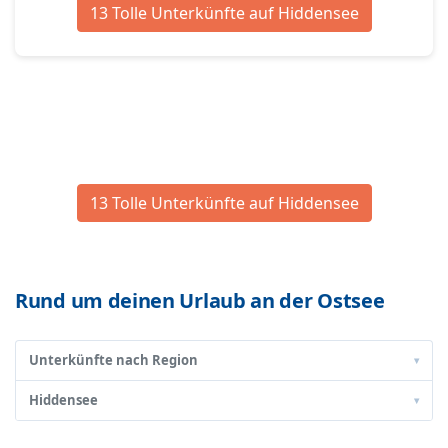
13 Tolle Unterkünfte auf Hiddensee
13 Tolle Unterkünfte auf Hiddensee
Rund um deinen Urlaub an der Ostsee
Unterkünfte nach Region
▾
Hiddensee
▾