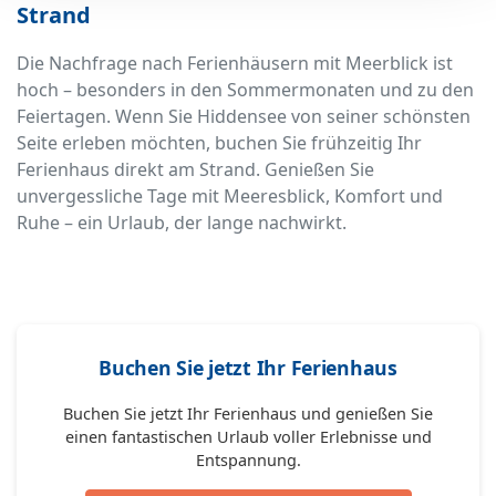
Strand
Die Nachfrage nach Ferienhäusern mit Meerblick ist
hoch – besonders in den Sommermonaten und zu den
Feiertagen. Wenn Sie Hiddensee von seiner schönsten
Seite erleben möchten, buchen Sie frühzeitig Ihr
Ferienhaus direkt am Strand. Genießen Sie
unvergessliche Tage mit Meeresblick, Komfort und
Ruhe – ein Urlaub, der lange nachwirkt.
Buchen Sie jetzt Ihr Ferienhaus
Buchen Sie jetzt Ihr Ferienhaus und genießen Sie
einen fantastischen Urlaub voller Erlebnisse und
Entspannung.