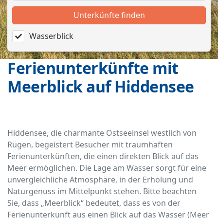
Unterkünfte finden
Wasserblick
Ferienunterkünfte mit
Meerblick auf Hiddensee
Hiddensee, die charmante Ostseeinsel westlich von
Rügen, begeistert Besucher mit traumhaften
Ferienunterkünften, die einen direkten Blick auf das
Meer ermöglichen. Die Lage am Wasser sorgt für eine
unvergleichliche Atmosphäre, in der Erholung und
Naturgenuss im Mittelpunkt stehen. Bitte beachten
Sie, dass „Meerblick“ bedeutet, dass es von der
Ferienunterkunft aus einen Blick auf das Wasser (Meer