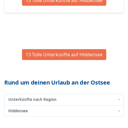
13 Tolle Unterkünfte auf Hiddensee
13 Tolle Unterkünfte auf Hiddensee
Rund um deinen Urlaub an der Ostsee
Unterkünfte nach Region
▾
Hiddensee
▾