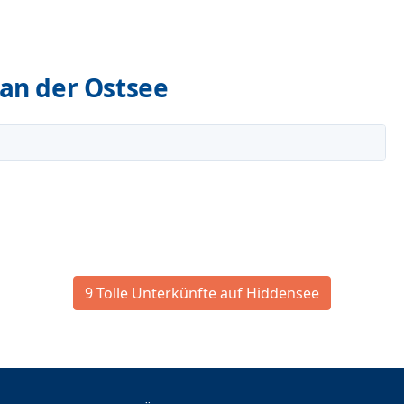
an der Ostsee
9 Tolle Unterkünfte auf Hiddensee