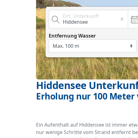
Ort, Unterkunft
Entfernung Wasser
Hiddensee Unterkunf
Erholung nur 100 Meter
Ein Aufenthalt auf Hiddensee ist immer etw
nur wenige Schritte vom Strand entfernt be