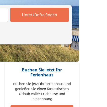
Unterkünfte finden
Buchen Sie jetzt Ihr
Ferienhaus
Buchen Sie jetzt Ihr Ferienhaus und
genießen Sie einen fantastischen
Urlaub voller Erlebnisse und
Entspannung.