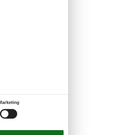
Marketing