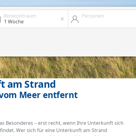
Reisezeitraum
Personen
t am Strand
 vom Meer entfernt
as Besonderes – erst recht, wenn Ihre Unterkunft sich
findet. Wer sich für eine Unterkunft am Strand