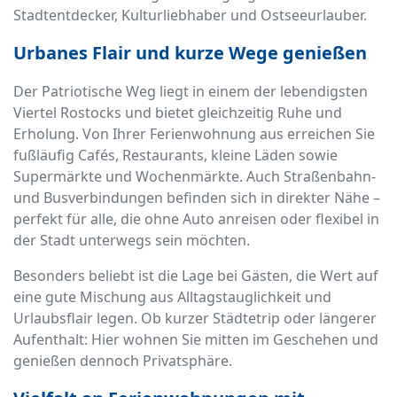
Stadtentdecker, Kulturliebhaber und Ostseeurlauber.
Urbanes Flair und kurze Wege genießen
Der Patriotische Weg liegt in einem der lebendigsten
Viertel Rostocks und bietet gleichzeitig Ruhe und
Erholung. Von Ihrer Ferienwohnung aus erreichen Sie
fußläufig Cafés, Restaurants, kleine Läden sowie
Supermärkte und Wochenmärkte. Auch Straßenbahn-
und Busverbindungen befinden sich in direkter Nähe –
perfekt für alle, die ohne Auto anreisen oder flexibel in
der Stadt unterwegs sein möchten.
Besonders beliebt ist die Lage bei Gästen, die Wert auf
eine gute Mischung aus Alltagstauglichkeit und
Urlaubsflair legen. Ob kurzer Städtetrip oder längerer
Aufenthalt: Hier wohnen Sie mitten im Geschehen und
genießen dennoch Privatsphäre.