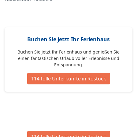
Buchen Sie jetzt Ihr Ferienhaus
Buchen Sie jetzt Ihr Ferienhaus und genießen Sie
einen fantastischen Urlaub voller Erlebnisse und
Entspannung.
114 tolle Unterkünfte in Rostock
114 tolle Unterkünfte in Rostock