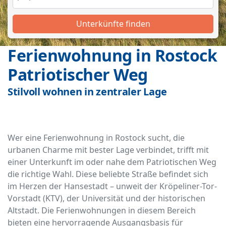
Unterkünfte finden
Ferienwohnung in Rostock
Patriotischer Weg
Stilvoll wohnen in zentraler Lage
Wer eine Ferienwohnung in Rostock sucht, die
urbanen Charme mit bester Lage verbindet, trifft mit
einer Unterkunft im oder nahe dem Patriotischen Weg
die richtige Wahl. Diese beliebte Straße befindet sich
im Herzen der Hansestadt – unweit der Kröpeliner-Tor-
Vorstadt (KTV), der Universität und der historischen
Altstadt. Die Ferienwohnungen in diesem Bereich
bieten eine hervorragende Ausgangsbasis für