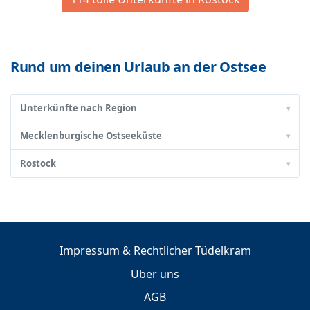
Rund um deinen Urlaub an der Ostsee
Unterkünfte nach Region
▾
Mecklenburgische Ostseeküste
▾
Rostock
▾
Impressum & Rechtlicher Tüdelkram
Über uns
AGB