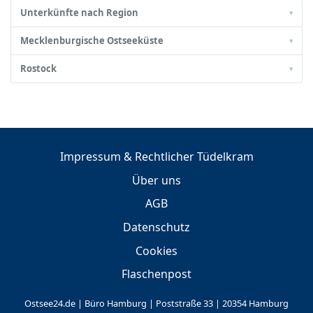
Unterkünfte nach Region
▾
Mecklenburgische Ostseeküste
▾
Rostock
▾
Impressum & Rechtlicher Tüdelkram
Über uns
AGB
Datenschutz
Cookies
Flaschenpost
Ostsee24.de | Büro Hamburg | Poststraße 33 | 20354 Hamburg