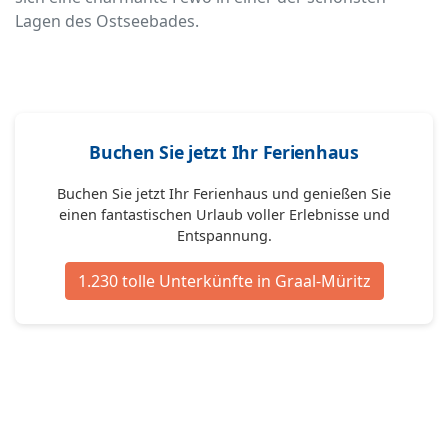
Lagen des Ostseebades.
Buchen Sie jetzt Ihr Ferienhaus
Buchen Sie jetzt Ihr Ferienhaus und genießen Sie
einen fantastischen Urlaub voller Erlebnisse und
Entspannung.
1.230 tolle Unterkünfte in Graal-Müritz