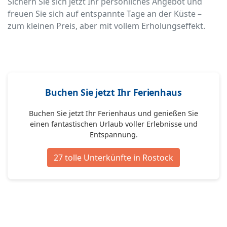
Sichern Sie sich jetzt Ihr persönliches Angebot und
freuen Sie sich auf entspannte Tage an der Küste –
zum kleinen Preis, aber mit vollem Erholungseffekt.
Buchen Sie jetzt Ihr Ferienhaus
Buchen Sie jetzt Ihr Ferienhaus und genießen Sie
einen fantastischen Urlaub voller Erlebnisse und
Entspannung.
27 tolle Unterkünfte in Rostock