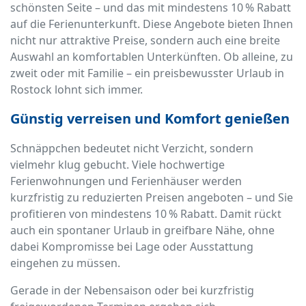
schönsten Seite – und das mit mindestens 10 % Rabatt
auf die Ferienunterkunft. Diese Angebote bieten Ihnen
nicht nur attraktive Preise, sondern auch eine breite
Auswahl an komfortablen Unterkünften. Ob alleine, zu
zweit oder mit Familie – ein preisbewusster Urlaub in
Rostock lohnt sich immer.
Günstig verreisen und Komfort genießen
Schnäppchen bedeutet nicht Verzicht, sondern
vielmehr klug gebucht. Viele hochwertige
Ferienwohnungen und Ferienhäuser werden
kurzfristig zu reduzierten Preisen angeboten – und Sie
profitieren von mindestens 10 % Rabatt. Damit rückt
auch ein spontaner Urlaub in greifbare Nähe, ohne
dabei Kompromisse bei Lage oder Ausstattung
eingehen zu müssen.
Gerade in der Nebensaison oder bei kurzfristig