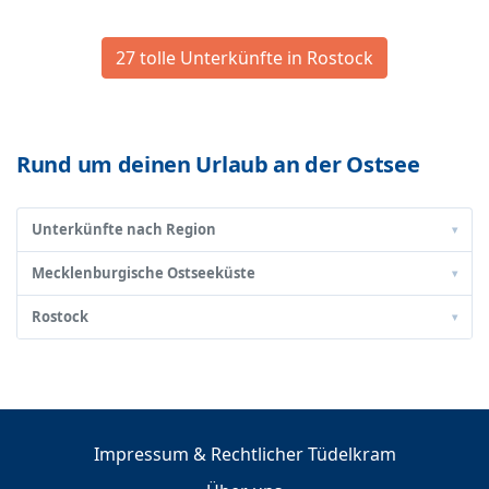
27 tolle Unterkünfte in Rostock
Rund um deinen Urlaub an der Ostsee
Unterkünfte nach Region
▾
Mecklenburgische Ostseeküste
▾
Rostock
▾
Impressum & Rechtlicher Tüdelkram