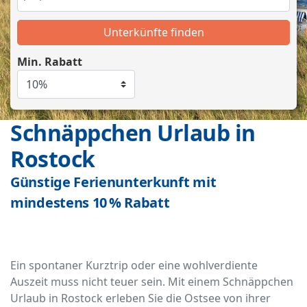
Unterkünfte finden
Min. Rabatt
Schnäppchen Urlaub in
Rostock
Günstige Ferienunterkunft mit
mindestens 10 % Rabatt
Ein spontaner Kurztrip oder eine wohlverdiente
Auszeit muss nicht teuer sein. Mit einem Schnäppchen
Urlaub in Rostock erleben Sie die Ostsee von ihrer