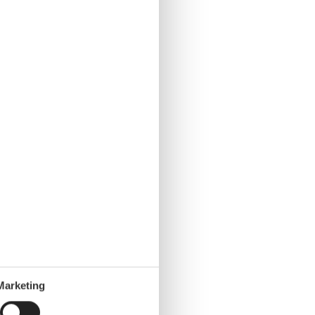
Marketing