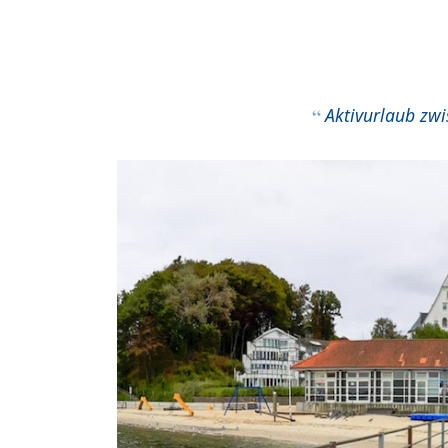
Aktivurlaub zwi