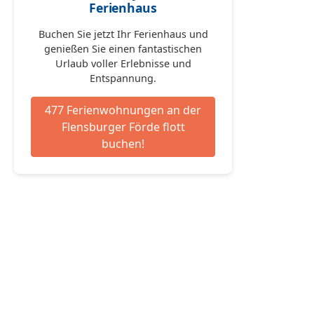
Ferienhaus
Buchen Sie jetzt Ihr Ferienhaus und
genießen Sie einen fantastischen
Urlaub voller Erlebnisse und
Entspannung.
477 Ferienwohnungen an der
Flensburger Förde flott
buchen!