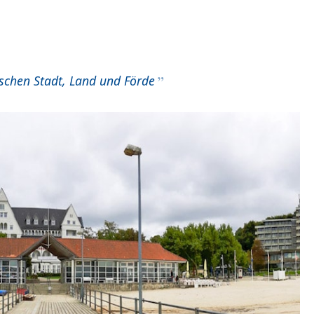
schen Stadt, Land und Förde