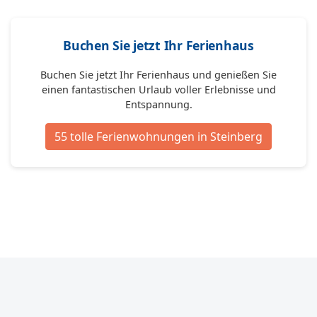
Buchen Sie jetzt Ihr Ferienhaus
Buchen Sie jetzt Ihr Ferienhaus und genießen Sie
einen fantastischen Urlaub voller Erlebnisse und
Entspannung.
55 tolle Ferienwohnungen in Steinberg