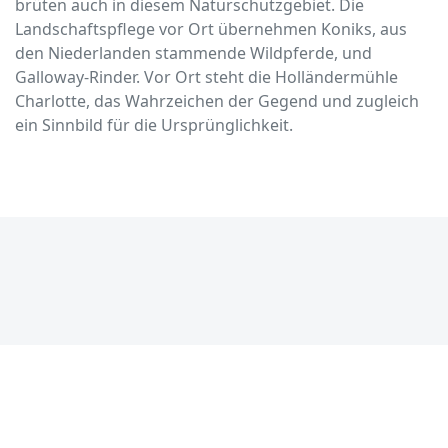
brüten auch in diesem Naturschutzgebiet. Die
Landschaftspflege vor Ort übernehmen Koniks, aus
den Niederlanden stammende Wildpferde, und
Galloway-Rinder. Vor Ort steht die Holländermühle
Charlotte, das Wahrzeichen der Gegend und zugleich
ein Sinnbild für die Ursprünglichkeit.