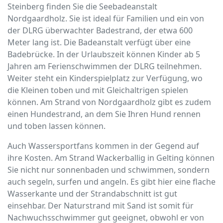
Steinberg finden Sie die Seebadeanstalt
Nordgaardholz. Sie ist ideal für Familien und ein von
der DLRG überwachter Badestrand, der etwa 600
Meter lang ist. Die Badeanstalt verfügt über eine
Badebrücke. In der Urlaubszeit können Kinder ab 5
Jahren am Ferienschwimmen der DLRG teilnehmen.
Weiter steht ein Kinderspielplatz zur Verfügung, wo
die Kleinen toben und mit Gleichaltrigen spielen
können. Am Strand von Nordgaardholz gibt es zudem
einen Hundestrand, an dem Sie Ihren Hund rennen
und toben lassen können.
Auch Wassersportfans kommen in der Gegend auf
ihre Kosten. Am Strand Wackerballig in Gelting können
Sie nicht nur sonnenbaden und schwimmen, sondern
auch segeln, surfen und angeln. Es gibt hier eine flache
Wasserkante und der Strandabschnitt ist gut
einsehbar. Der Naturstrand mit Sand ist somit für
Nachwuchsschwimmer gut geeignet, obwohl er von