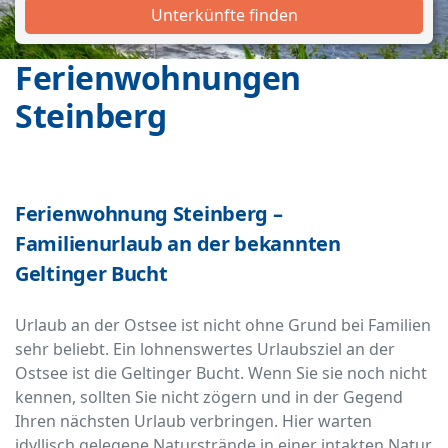
Unterkünfte finden
Ferienwohnungen
Steinberg
Ferienwohnung Steinberg –
Familienurlaub an der bekannten
Geltinger Bucht
Urlaub an der Ostsee ist nicht ohne Grund bei Familien
sehr beliebt. Ein lohnenswertes Urlaubsziel an der
Ostsee ist die Geltinger Bucht. Wenn Sie sie noch nicht
kennen, sollten Sie nicht zögern und in der Gegend
Ihren nächsten Urlaub verbringen. Hier warten
idyllisch gelegene Naturstrände in einer intakten Natur,