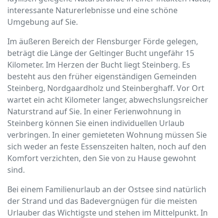
interessante Naturerlebnisse und eine schöne
Umgebung auf Sie.
Im äußeren Bereich der Flensburger Förde gelegen,
beträgt die Länge der Geltinger Bucht ungefähr 15
Kilometer. Im Herzen der Bucht liegt Steinberg. Es
besteht aus den früher eigenständigen Gemeinden
Steinberg, Nordgaardholz und Steinberghaff. Vor Ort
wartet ein acht Kilometer langer, abwechslungsreicher
Naturstrand auf Sie. In einer Ferienwohnung in
Steinberg können Sie einen individuellen Urlaub
verbringen. In einer gemieteten Wohnung müssen Sie
sich weder an feste Essenszeiten halten, noch auf den
Komfort verzichten, den Sie von zu Hause gewohnt
sind.
Bei einem Familienurlaub an der Ostsee sind natürlich
der Strand und das Badevergnügen für die meisten
Urlauber das Wichtigste und stehen im Mittelpunkt. In