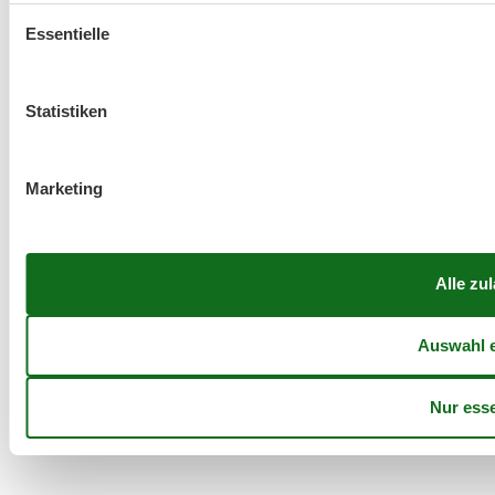
Essentielle
Statistiken
Marketing