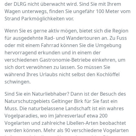
der DLRG nicht überwacht wird. Sind Sie mit Ihrem
Wagen unterwegs, finden Sie ungefähr 100 Meter vom
Strand Parkmöglichkeiten vor.
Wenn Sie es gerne aktiv mögen, bietet sich die Region
für ausgedehnte Rad- und Wandertouren an. Zu Fuss
oder mit einem Fahrrad können Sie die Umgebung
hervorragend erkunden und in einem der
verschiedenen Gastronomie-Betriebe einkehren, um
sich dort verwöhnen zu lassen. So müssen Sie
während Ihres Urlaubs nicht selbst den Kochlöffel
schwingen.
Sind Sie ein Naturliebhaber? Dann ist der Besuch des
Naturschutzgebiets Geltinger Birk für Sie fast ein
Muss. Die naturbelassene Landschaft ist ein wahres
Vogelparadies, wo im Jahresverlauf etwa 200
Vogelarten und zahlreiche Libellen-Arten beobachtet
werden können. Mehr als 90 verschiedene Vogelarten