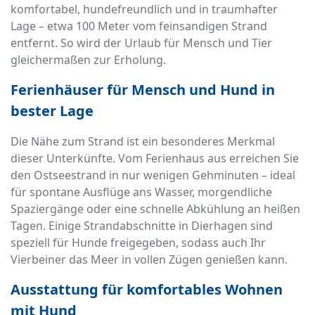
komfortabel, hundefreundlich und in traumhafter
Lage – etwa 100 Meter vom feinsandigen Strand
entfernt. So wird der Urlaub für Mensch und Tier
gleichermaßen zur Erholung.
Ferienhäuser für Mensch und Hund in
bester Lage
Die Nähe zum Strand ist ein besonderes Merkmal
dieser Unterkünfte. Vom Ferienhaus aus erreichen Sie
den Ostseestrand in nur wenigen Gehminuten – ideal
für spontane Ausflüge ans Wasser, morgendliche
Spaziergänge oder eine schnelle Abkühlung an heißen
Tagen. Einige Strandabschnitte in Dierhagen sind
speziell für Hunde freigegeben, sodass auch Ihr
Vierbeiner das Meer in vollen Zügen genießen kann.
Ausstattung für komfortables Wohnen
mit Hund