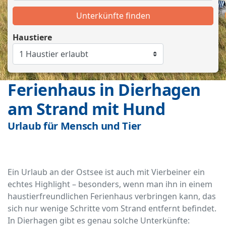
Unterkünfte finden
Haustiere
Ferienhaus in Dierhagen
am Strand mit Hund
Urlaub für Mensch und Tier
Ein Urlaub an der Ostsee ist auch mit Vierbeiner ein
echtes Highlight – besonders, wenn man ihn in einem
haustierfreundlichen Ferienhaus verbringen kann, das
sich nur wenige Schritte vom Strand entfernt befindet.
In Dierhagen gibt es genau solche Unterkünfte: