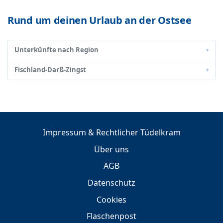
Rund um deinen Urlaub an der Ostsee
Unterkünfte nach Region
▾
Fischland-Darß-Zingst
▾
Impressum & Rechtlicher Tüdelkram
Über uns
AGB
Datenschutz
Cookies
Flaschenpost