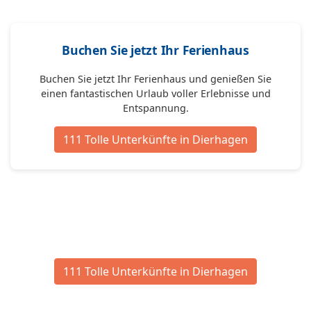
Buchen Sie jetzt Ihr Ferienhaus
Buchen Sie jetzt Ihr Ferienhaus und genießen Sie
einen fantastischen Urlaub voller Erlebnisse und
Entspannung.
111 Tolle Unterkünfte in Dierhagen
111 Tolle Unterkünfte in Dierhagen