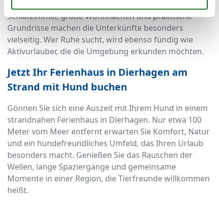
für verschiedene Konstellationen. Mehrere
Schlafzimmer, große Wohnflächen und praktische
Grundrisse machen die Unterkünfte besonders
vielseitig. Wer Ruhe sucht, wird ebenso fündig wie
Aktivurlauber, die die Umgebung erkunden möchten.
Jetzt Ihr Ferienhaus in Dierhagen am
Strand mit Hund buchen
Gönnen Sie sich eine Auszeit mit Ihrem Hund in einem
strandnahen Ferienhaus in Dierhagen. Nur etwa 100
Meter vom Meer entfernt erwarten Sie Komfort, Natur
und ein hundefreundliches Umfeld, das Ihren Urlaub
besonders macht. Genießen Sie das Rauschen der
Wellen, lange Spaziergänge und gemeinsame
Momente in einer Region, die Tierfreunde willkommen
heißt.